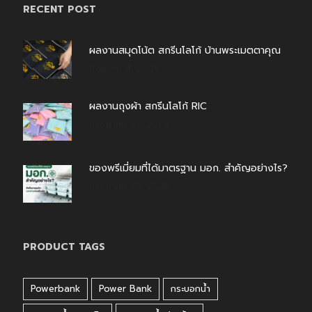
RECENT POST
ผลงานสมุดโน้ต สกรีนโลโก้ บ้านพระเมตตาคุณ
สิงหาคม 4, 2026
ผลงานถุงผ้า สกรีนโลโก้ RIC
กรกฎาคม 31, 2026
ของพรีเมี่ยมที่ได้มาตรฐาน มอก. สำคัญอย่างไร?
กรกฎาคม 30, 2026
PRODUCT TAGS
Powerbank
Power Bank
กระบอกน้ำ