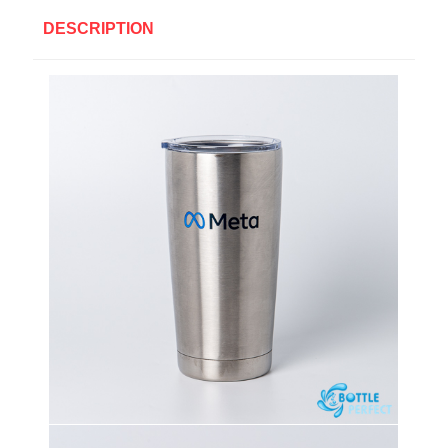
DESCRIPTION