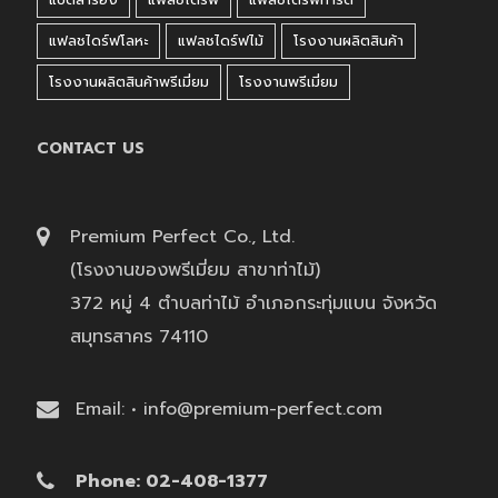
แฟลชไดร์ฟโลหะ
แฟลชไดร์ฟไม้
โรงงานผลิตสินค้า
โรงงานผลิตสินค้าพรีเมี่ยม
โรงงานพรีเมี่ยม
CONTACT US
Premium Perfect Co., Ltd.
(โรงงานของพรีเมี่ยม สาขาท่าไม้)
372 หมู่ 4 ตำบลท่าไม้ อำเภอกระทุ่มแบน จังหวัด
สมุทรสาคร 74110
Email: • info@premium-perfect.com
Phone: 02-408-1377