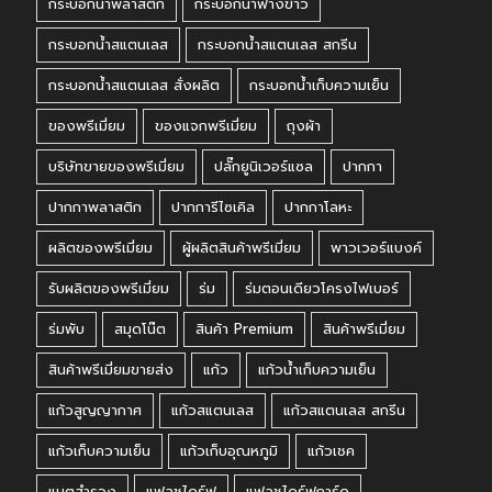
กระบอกน้ำพลาสติก
กระบอกน้ำฟางข้าว
กระบอกน้ำสแตนเลส
กระบอกน้ำสแตนเลส สกรีน
กระบอกน้ำสแตนเลส สั่งผลิต
กระบอกน้ำเก็บความเย็น
ของพรีเมี่ยม
ของแจกพรีเมี่ยม
ถุงผ้า
บริษัทขายของพรีเมี่ยม
ปลั๊กยูนิเวอร์แซล
ปากกา
ปากกาพลาสติก
ปากการีไซเคิล
ปากกาโลหะ
ผลิตของพรีเมี่ยม
ผู้ผลิตสินค้าพรีเมี่ยม
พาวเวอร์แบงค์
รับผลิตของพรีเมี่ยม
ร่ม
ร่มตอนเดียวโครงไฟเบอร์
ร่มพับ
สมุดโน๊ต
สินค้า Premium
สินค้าพรีเมี่ยม
สินค้าพรีเมี่ยมขายส่ง
แก้ว
แก้วน้ำเก็บความเย็น
แก้วสูญญากาศ
แก้วสแตนเลส
แก้วสแตนเลส สกรีน
แก้วเก็บความเย็น
แก้วเก็บอุณหภูมิ
แก้วเชค
แบตสำรอง
แฟลชไดร์ฟ
แฟลชไดร์ฟการ์ด