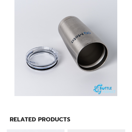
RELATED PRODUCTS