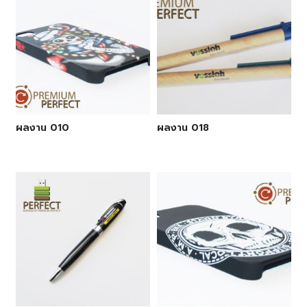
ผลงาน 010
ผลงาน 018