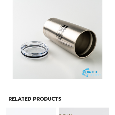
RELATED PRODUCTS