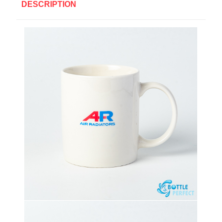
DESCRIPTION