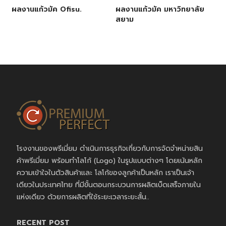
ผลงานแก้วมัค Ofisu.
ผลงานแก้วมัค มหาวิทยาลัย
สยาม
โรงงานของพรีเมี่ยม ดำเนินการธุรกิจเกี่ยวกับการจัดจำหน่ายสิน
ค้าพรีเมี่ยม พร้อมทำโลโก้ (Logo) ในรูปแบบต่างๆ โดยเน้นหลัก
ความเข้าใจในตัวสินค้าและ โลโก้ของลูกค้าเป็นหลัก เราเป็นเจ้า
เดียวในประเทศไทย ที่มีขั้นตอนกระบวนการผลิตเบ็ดเสร็จภายใน
แห่งเดียว ด้วยการผลิตที่ใช้ระยะเวลาระยะสั้น..
RECENT POST