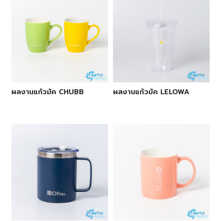
ผลงานแก้วมัค CHUBB
ผลงานแก้วมัค LELOWA