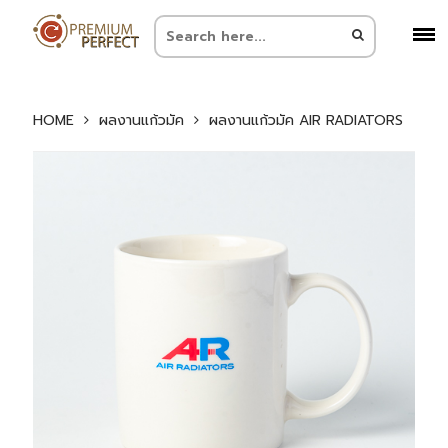
HOME
ผลงานแก้วมัค
ผลงานแก้วมัค AIR RADIATORS