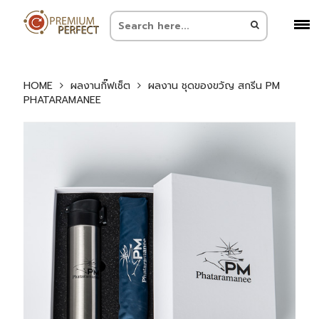
HOME
ผลงานกิ๊ฟเซ็ต
ผลงาน ชุดของขวัญ สกรีน PM
PHATARAMANEE