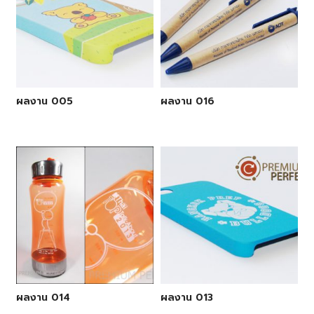
ผลงาน 005
ผลงาน 016
ผลงาน 014
ผลงาน 013