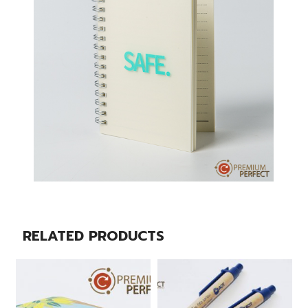
RELATED PRODUCTS