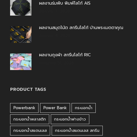
ผลงานร่มพับ พิมพ์โลโก้ AIS
สิงหาคม 7, 2026
ผลงานสมุดโน้ต สกรีนโลโก้ บ้านพระเมตตาคุณ
สิงหาคม 4, 2026
ผลงานถุงผ้า สกรีนโลโก้ RIC
กรกฎาคม 31, 2026
PRODUCT TAGS
Powerbank
Power Bank
กระบอกน้ำ
กระบอกน้ำพลาสติก
กระบอกน้ำฟางข้าว
กระบอกน้ำสแตนเลส
กระบอกน้ำสแตนเลส สกรีน