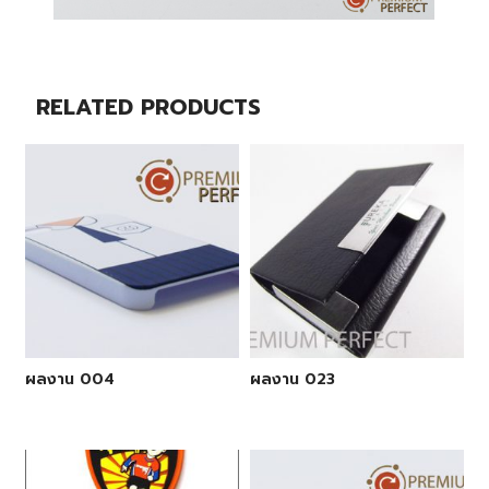
RELATED PRODUCTS
ผลงาน 004
ผลงาน 023