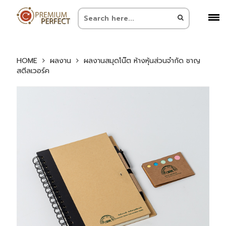
HOME
ผลงาน
ผลงานสมุดโน๊ต ห้างหุ้นส่วนจำกัด ชาญ
สตีลเวอร์ค