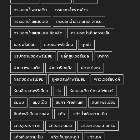
กระบอกน้ำพลาสติก
กระบอกน้ำฟางข้าว
กระบอกน้ำสแตนเลส
กระบอกน้ำสแตนเลส สกรีน
กระบอกน้ำสแตนเลส สั่งผลิต
กระบอกน้ำเก็บความเย็น
ของพรีเมี่ยม
ของแจกพรีเมี่ยม
ถุงผ้า
บริษัทขายของพรีเมี่ยม
ปลั๊กยูนิเวอร์แซล
ปากกา
ปากกาพลาสติก
ปากการีไซเคิล
ปากกาโลหะ
ผลิตของพรีเมี่ยม
ผู้ผลิตสินค้าพรีเมี่ยม
พาวเวอร์แบงค์
รับผลิตของพรีเมี่ยม
ร่ม
ร่มตอนเดียวโครงไฟเบอร์
ร่มพับ
สมุดโน๊ต
สินค้า Premium
สินค้าพรีเมี่ยม
สินค้าพรีเมี่ยมขายส่ง
แก้ว
แก้วน้ำเก็บความเย็น
แก้วสูญญากาศ
แก้วสแตนเลส
แก้วสแตนเลส สกรีน
แก้วเก็บความเย็น
แก้วเก็บอุณหภูมิ
แก้วเชค