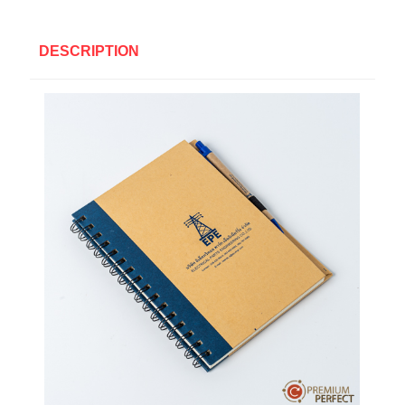
DESCRIPTION