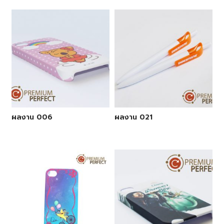
ผลงาน 006
ผลงาน 021