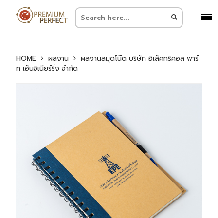
HOME
ผลงาน
ผลงานสมุดโน๊ต บริษัท อิเล็คทริคอล พาร์
ท เอ็นจิเนียร์ริ่ง จำกัด