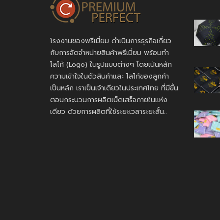
โรงงานของพรีเมี่ยม ดำเนินการธุรกิจเกี่ยว
กับการจัดจำหน่ายสินค้าพรีเมี่ยม พร้อมทำ
โลโก้ (Logo) ในรูปแบบต่างๆ โดยเน้นหลัก
ความเข้าใจในตัวสินค้าและ โลโก้ของลูกค้า
เป็นหลัก เราเป็นเจ้าเดียวในประเทศไทย ที่มีขั้น
ตอนกระบวนการผลิตเบ็ดเสร็จภายในแห่ง
เดียว ด้วยการผลิตที่ใช้ระยะเวลาระยะสั้น..