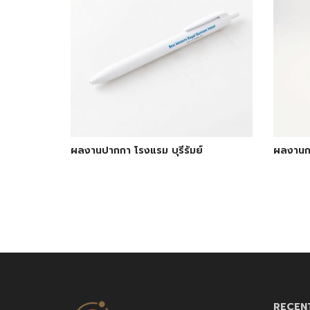
ผลงานปากกา โรงแรม บุรีรัมย์
ผลงานกร
RECEN