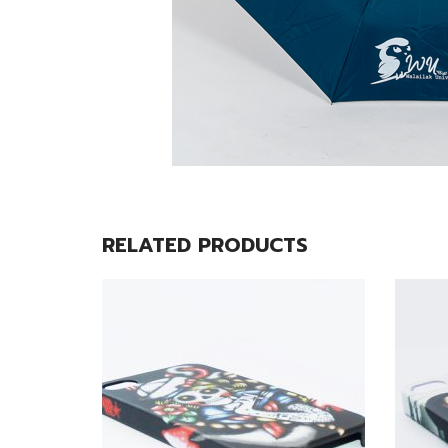
RELATED PRODUCTS