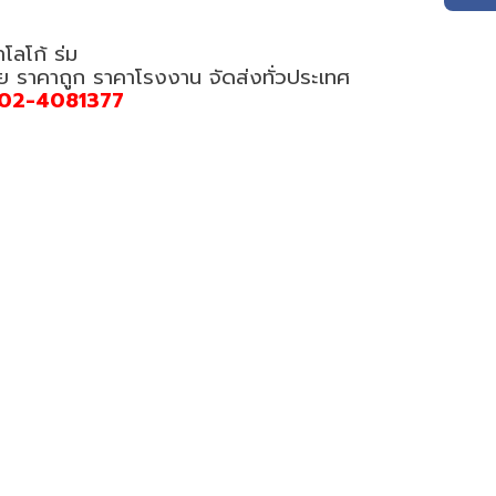
โลโก้ ร่ม
อย ราคาถูก ราคาโรงงาน จัดส่งทั่วประเทศ
02-4081377