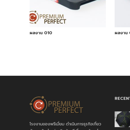
ผลงาน 010
ผลงาน 
RECEN
โรงงานของพรีเมี่ยม ดำเนินการธุรกิจเกี่ยว