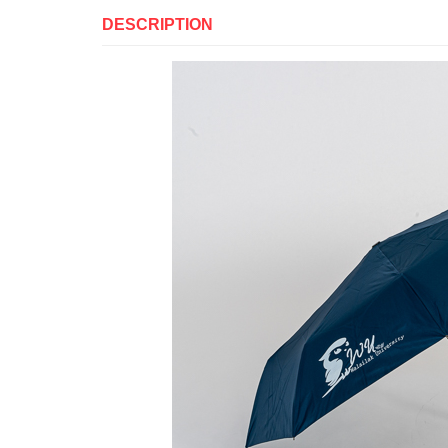
DESCRIPTION