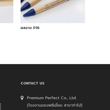
ผลงาน 016
CONTACT US
Premium Perfect Co., Ltd.
(โรงงานของพรีเมี่ยม สาขาท่าไม้)