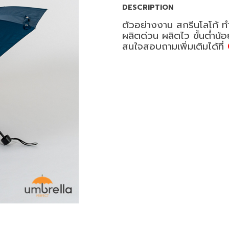
DESCRIPTION
ตัวอย่างงาน สกรีนโลโก้ ทำ
ผลิตด่วน ผลิตไว ขั้นต่ำน้
สนใจสอบถามเพิ่มเติมได้ที่