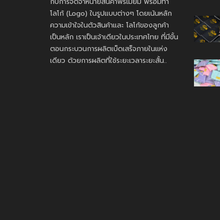
กับการจัดจำหน่ายสินค้าพรีเมี่ยม พร้อมทำ
โลโก้ (Logo) ในรูปแบบต่างๆ โดยเน้นหลัก
ความเข้าใจในตัวสินค้าและ โลโก้ของลูกค้า
เป็นหลัก เราเป็นเจ้าเดียวในประเทศไทย ที่มีขั้น
ตอนกระบวนการผลิตเบ็ดเสร็จภายในแห่ง
เดียว ด้วยการผลิตที่ใช้ระยะเวลาระยะสั้น..