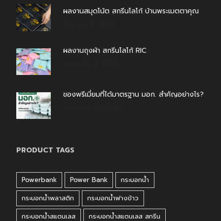
ผลงานสมุดโน้ต สกรีนโลโก้ บ้านพระเมตตาคุณ
สิงหาคม 4, 2026
ผลงานถุงผ้า สกรีนโลโก้ RIC
กรกฎาคม 31, 2026
ของพรีเมี่ยมที่ได้มาตรฐาน มอก. สำคัญอย่างไร?
กรกฎาคม 30, 2026
PRODUCT TAGS
Powerbank
Power Bank
กระบอกน้ำ
กระบอกน้ำพลาสติก
กระบอกน้ำฟางข้าว
กระบอกน้ำสแตนเลส
กระบอกน้ำสแตนเลส สกรีน