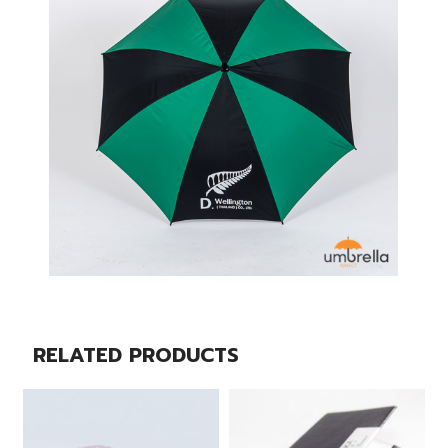
RELATED PRODUCTS