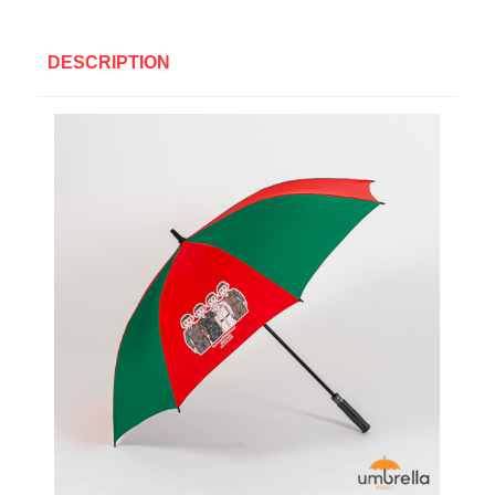
DESCRIPTION