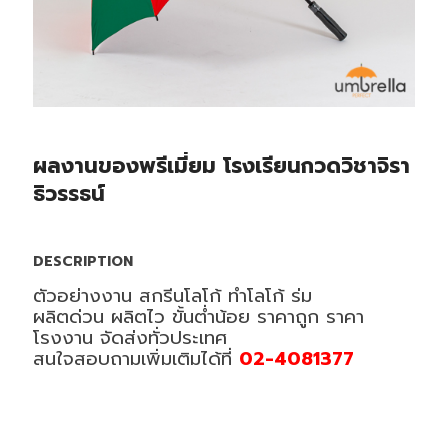
ผลงานของพรีเมี่ยม โรงเรียนกวดวิชาจิรา
ธิวรรธน์
DESCRIPTION
ตัวอย่างงาน สกรีนโลโก้ ทำโลโก้ ร่ม
ผลิตด่วน ผลิตไว ขั้นต่ำน้อย ราคาถูก ราคา
โรงงาน จัดส่งทั่วประเทศ
สนใจสอบถามเพิ่มเติมได้ที่
02-4081377