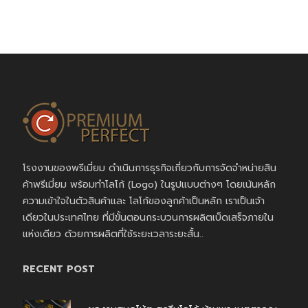
โรงงานของพรีเมี่ยม ดำเนินการธุรกิจเกี่ยวกับการจัดจำหน่ายสิน
ค้าพรีเมี่ยม พร้อมทำโลโก้ (Logo) ในรูปแบบต่างๆ โดยเน้นหลัก
ความเข้าใจในตัวสินค้าและ โลโก้ของลูกค้าเป็นหลัก เราเป็นเจ้า
เดียวในประเทศไทย ที่มีขั้นตอนกระบวนการผลิตเบ็ดเสร็จภายใน
แห่งเดียว ด้วยการผลิตที่ใช้ระยะเวลาระยะสั้น..
RECENT POST