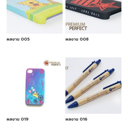
ผลงาน 005
ผลงาน 008
ผลงาน 019
ผลงาน 016