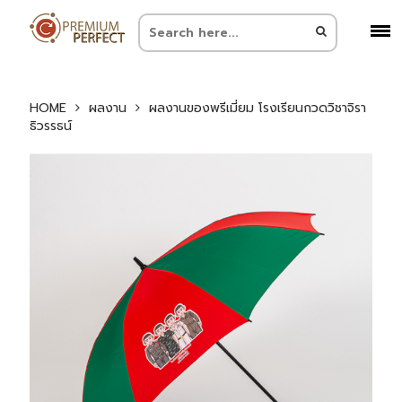
HOME
ผลงาน
ผลงานของพรีเมี่ยม โรงเรียนกวดวิชาจิรา
ธิวรรธน์