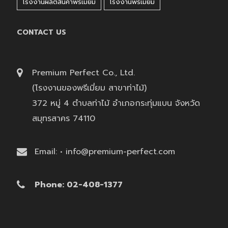
โรงงานผลิตสินค้าพรีเมี่ยม
โรงงานพรีเมี่ยม
CONTACT US
Premium Perfect Co., Ltd.
(โรงงานของพรีเมี่ยม สาขาท่าไม้)
372 หมู่ 4 ตำบลท่าไม้ อำเภอกระทุ่มแบน จังหวัด
สมุทรสาคร 74110
Email: • info@premium-perfect.com
Phone: 02-408-1377