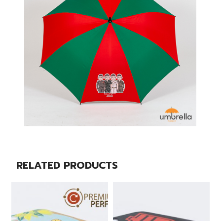
RELATED PRODUCTS