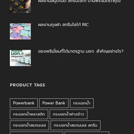
ผลงานสมุดโน้ต สกรีนโลโก้ บ้านพระเมตตาคุณ
สิงหาคม 4, 2026
ผลงานถุงผ้า สกรีนโลโก้ RIC
กรกฎาคม 31, 2026
ของพรีเมี่ยมที่ได้มาตรฐาน มอก. สำคัญอย่างไร?
กรกฎาคม 30, 2026
PRODUCT TAGS
Powerbank
Power Bank
กระบอกน้ำ
กระบอกน้ำพลาสติก
กระบอกน้ำฟางข้าว
กระบอกน้ำสแตนเลส
กระบอกน้ำสแตนเลส สกรีน