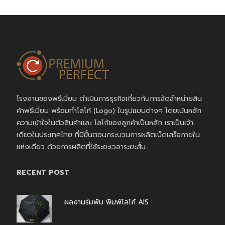
โรงงานของพรีเมี่ยม ดำเนินการธุรกิจเกี่ยวกับการจัดจำหน่ายสิน
ค้าพรีเมี่ยม พร้อมทำโลโก้ (Logo) ในรูปแบบต่างๆ โดยเน้นหลัก
ความเข้าใจในตัวสินค้าและ โลโก้ของลูกค้าเป็นหลัก เราเป็นเจ้า
เดียวในประเทศไทย ที่มีขั้นตอนกระบวนการผลิตเบ็ดเสร็จภายใน
แห่งเดียว ด้วยการผลิตที่ใช้ระยะเวลาระยะสั้น..
RECENT POST
ผลงานร่มพับ พิมพ์โลโก้ AIS
สิงหาคม 7, 2026