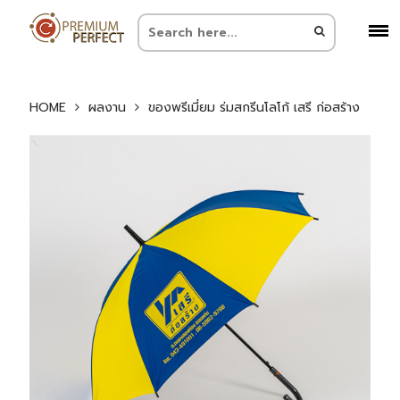
HOME
ผลงาน
ของพรีเมี่ยม ร่มสกรีนโลโก้ เสรี ก่อสร้าง