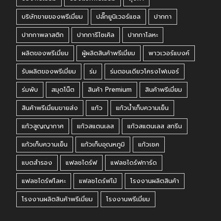
บริษัทขายของพรีเมี่ยม
ปลั๊กยูนิเวอร์แซล
ปากกา
ปากกาพลาสติก
ปากการีไซเคิล
ปากกาโลหะ
ผลิตของพรีเมี่ยม
ผู้ผลิตสินค้าพรีเมี่ยม
พาวเวอร์แบงค์
รับผลิตของพรีเมี่ยม
ร่ม
ร่มตอนเดียวโครงไฟเบอร์
ร่มพับ
สมุดโน๊ต
สินค้า Premium
สินค้าพรีเมี่ยม
สินค้าพรีเมี่ยมขายส่ง
แก้ว
แก้วน้ำเก็บความเย็น
แก้วสูญญากาศ
แก้วสแตนเลส
แก้วสแตนเลส สกรีน
แก้วเก็บความเย็น
แก้วเก็บอุณหภูมิ
แก้วเชค
แบตสำรอง
แฟลชไดร์ฟ
แฟลชไดร์ฟการ์ด
แฟลชไดร์ฟโลหะ
แฟลชไดร์ฟไม้
โรงงานผลิตสินค้า
โรงงานผลิตสินค้าพรีเมี่ยม
โรงงานพรีเมี่ยม