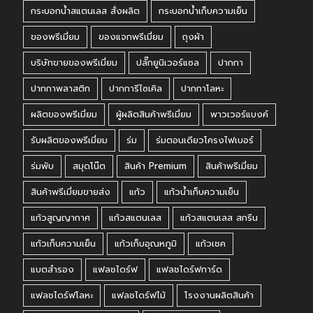
กระบอกน้ำสแตนเลส สั่งผลิต
กระบอกน้ำเก็บความเย็น
ของพรีเมี่ยม
ของแจกพรีเมี่ยม
ถุงผ้า
บริษัทขายของพรีเมี่ยม
ปลั๊กยูนิเวอร์แซล
ปากกา
ปากกาพลาสติก
ปากการีไซเคิล
ปากกาโลหะ
ผลิตของพรีเมี่ยม
ผู้ผลิตสินค้าพรีเมี่ยม
พาวเวอร์แบงค์
รับผลิตของพรีเมี่ยม
ร่ม
ร่มตอนเดียวโครงไฟเบอร์
ร่มพับ
สมุดโน๊ต
สินค้า Premium
สินค้าพรีเมี่ยม
สินค้าพรีเมี่ยมขายส่ง
แก้ว
แก้วน้ำเก็บความเย็น
แก้วสูญญากาศ
แก้วสแตนเลส
แก้วสแตนเลส สกรีน
แก้วเก็บความเย็น
แก้วเก็บอุณหภูมิ
แก้วเชค
แบตสำรอง
แฟลชไดร์ฟ
แฟลชไดร์ฟการ์ด
แฟลชไดร์ฟโลหะ
แฟลชไดร์ฟไม้
โรงงานผลิตสินค้า