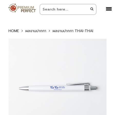
HOME
ผลงานปากกา
ผลงานปากกา THAI-THAI