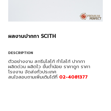
ผลงานปากกา SCITH
DESCRIPTION
ตัวอย่างงาน สกรีนโลโก้ ทำโลโก้ ปากกา
ผลิตด่วน ผลิตไว ขั้นต่ำน้อย ราคาถูก ราคา
โรงงาน จัดส่งทั่วประเทศ
สนใจสอบถามเพิ่มเติมได้ที่
02-4081377