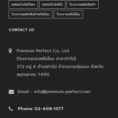
แฟลชไดร์ฟโลหะ
แฟลชไดร์ฟไม้
โรงงานผลิตสินค้า
โรงงานผลิตสินค้าพรีเมี่ยม
โรงงานพรีเมี่ยม
CONTACT US
Premium Perfect Co., Ltd.
(โรงงานของพรีเมี่ยม สาขาท่าไม้)
372 หมู่ 4 ตำบลท่าไม้ อำเภอกระทุ่มแบน จังหวัด
สมุทรสาคร 74110
Email: • info@premium-perfect.com
Phone: 02-408-1377