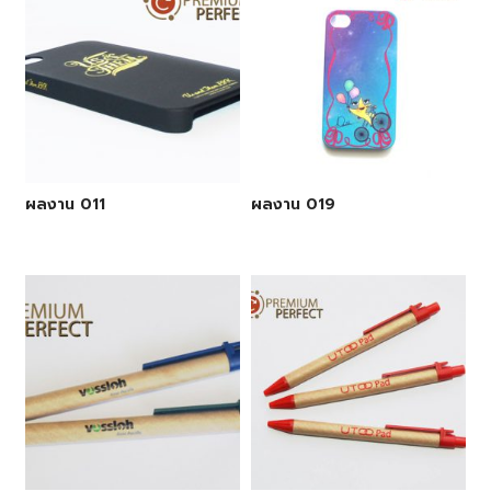
ผลงาน 011
ผลงาน 019