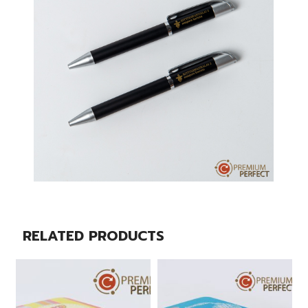
RELATED PRODUCTS