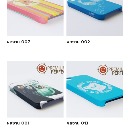
ผลงาน 007
ผลงาน 002
ผลงาน 001
ผลงาน 013