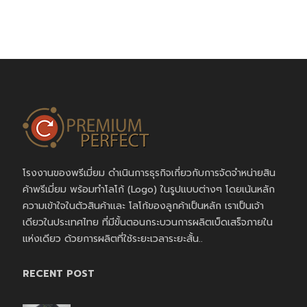
โรงงานของพรีเมี่ยม ดำเนินการธุรกิจเกี่ยวกับการจัดจำหน่ายสิน
ค้าพรีเมี่ยม พร้อมทำโลโก้ (Logo) ในรูปแบบต่างๆ โดยเน้นหลัก
ความเข้าใจในตัวสินค้าและ โลโก้ของลูกค้าเป็นหลัก เราเป็นเจ้า
เดียวในประเทศไทย ที่มีขั้นตอนกระบวนการผลิตเบ็ดเสร็จภายใน
แห่งเดียว ด้วยการผลิตที่ใช้ระยะเวลาระยะสั้น..
RECENT POST