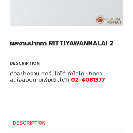
ผลงานปากกา RITTIYAWANNALAI 2
DESCRIPTION
ตัวอย่างงาน สกรีนโลโก้ ทำโลโก้ ปากกา
สนใจสอบถามเพิ่มเติมได้ที่
02-4081377
DESCRIPTION