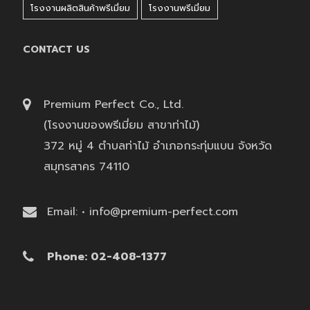
โรงงานผลิตสินค้าพรีเมี่ยม
โรงงานพรีเมี่ยม
CONTACT US
Premium Perfect Co., Ltd.
(โรงงานของพรีเมี่ยม สาขาท่าไม้)
372 หมู่ 4 ตำบลท่าไม้ อำเภอกระทุ่มแบน จังหวัด
สมุทรสาคร 74110
Email: • info@premium-perfect.com
Phone: 02-408-1377