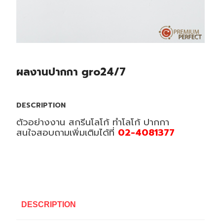
ผลงานปากกา gro24/7
DESCRIPTION
ตัวอย่างงาน สกรีนโลโก้ ทำโลโก้ ปากกา
สนใจสอบถามเพิ่มเติมได้ที่
02-4081377
DESCRIPTION