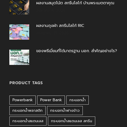
ผลงานสมุดโน้ต สกรีนโลโก้ บ้านพระเมตตาคุณ
สิงหาคม 4, 2026
ผลงานถุงผ้า สกรีนโลโก้ RIC
กรกฎาคม 31, 2026
ของพรีเมี่ยมที่ได้มาตรฐาน มอก. สำคัญอย่างไร?
กรกฎาคม 30, 2026
PRODUCT TAGS
Powerbank
Power Bank
กระบอกน้ำ
กระบอกน้ำพลาสติก
กระบอกน้ำฟางข้าว
กระบอกน้ำสแตนเลส
กระบอกน้ำสแตนเลส สกรีน