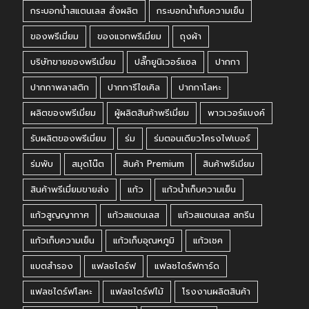
กระบอกน้ำสแตนเลส สั่งผลิต
กระบอกน้ำเก็บความเย็น
ของพรีเมี่ยม
ของแจกพรีเมี่ยม
ถุงผ้า
บริษัทขายของพรีเมี่ยม
ปลั๊กยูนิเวอร์แซล
ปากกา
ปากกาพลาสติก
ปากการีไซเคิล
ปากกาโลหะ
ผลิตของพรีเมี่ยม
ผู้ผลิตสินค้าพรีเมี่ยม
พาวเวอร์แบงค์
รับผลิตของพรีเมี่ยม
ร่ม
ร่มตอนเดียวโครงไฟเบอร์
ร่มพับ
สมุดโน๊ต
สินค้า Premium
สินค้าพรีเมี่ยม
สินค้าพรีเมี่ยมขายส่ง
แก้ว
แก้วน้ำเก็บความเย็น
แก้วสูญญากาศ
แก้วสแตนเลส
แก้วสแตนเลส สกรีน
แก้วเก็บความเย็น
แก้วเก็บอุณหภูมิ
แก้วเชค
แบตสำรอง
แฟลชไดร์ฟ
แฟลชไดร์ฟการ์ด
แฟลชไดร์ฟโลหะ
แฟลชไดร์ฟไม้
โรงงานผลิตสินค้า