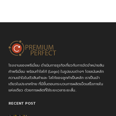
โรงงานของพรีเมี่ยม ดำเนินการธุรกิจเกี่ยวกับการจัดจำหน่ายสิน
ค้าพรีเมี่ยม พร้อมทำโลโก้ (Logo) ในรูปแบบต่างๆ โดยเน้นหลัก
ความเข้าใจในตัวสินค้าและ โลโก้ของลูกค้าเป็นหลัก เราเป็นเจ้า
เดียวในประเทศไทย ที่มีขั้นตอนกระบวนการผลิตเบ็ดเสร็จภายใน
แห่งเดียว ด้วยการผลิตที่ใช้ระยะเวลาระยะสั้น..
RECENT POST