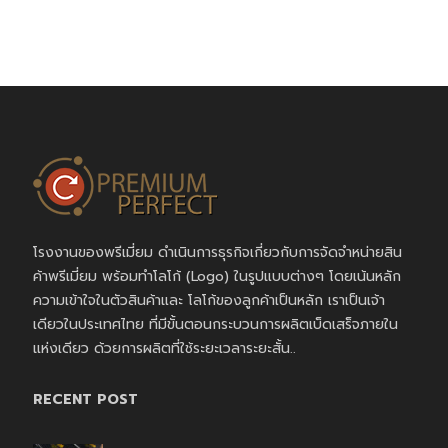
โรงงานของพรีเมี่ยม ดำเนินการธุรกิจเกี่ยวกับการจัดจำหน่ายสิน
ค้าพรีเมี่ยม พร้อมทำโลโก้ (Logo) ในรูปแบบต่างๆ โดยเน้นหลัก
ความเข้าใจในตัวสินค้าและ โลโก้ของลูกค้าเป็นหลัก เราเป็นเจ้า
เดียวในประเทศไทย ที่มีขั้นตอนกระบวนการผลิตเบ็ดเสร็จภายใน
แห่งเดียว ด้วยการผลิตที่ใช้ระยะเวลาระยะสั้น..
RECENT POST