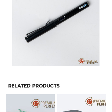
RELATED PRODUCTS