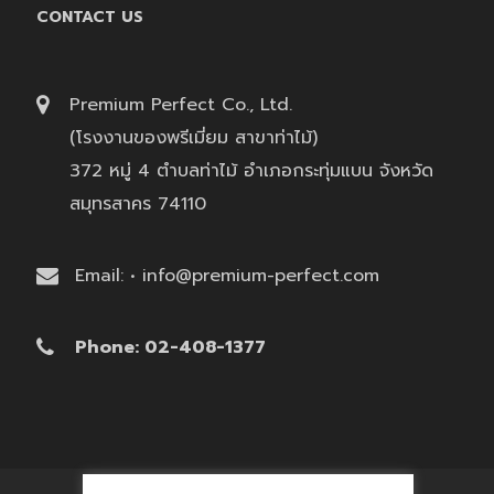
CONTACT US
Premium Perfect Co., Ltd.
(โรงงานของพรีเมี่ยม สาขาท่าไม้)
372 หมู่ 4 ตำบลท่าไม้ อำเภอกระทุ่มแบน จังหวัด
สมุทรสาคร 74110
Email: • info@premium-perfect.com
Phone: 02-408-1377