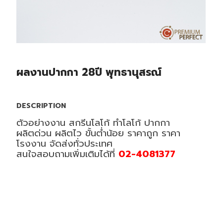
ผลงานปากกา 28ปี พุทธานุสรณ์
DESCRIPTION
ตัวอย่างงาน สกรีนโลโก้ ทำโลโก้ ปากกา
ผลิตด่วน ผลิตไว ขั้นต่ำน้อย ราคาถูก ราคา
โรงงาน จัดส่งทั่วประเทศ
สนใจสอบถามเพิ่มเติมได้ที่
02-4081377