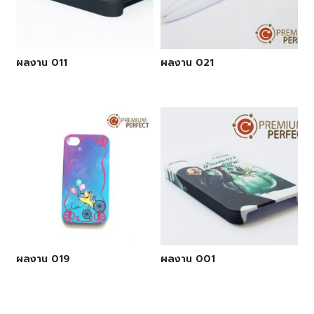
ผลงาน 011
ผลงาน 021
ผลงาน 019
ผลงาน 001