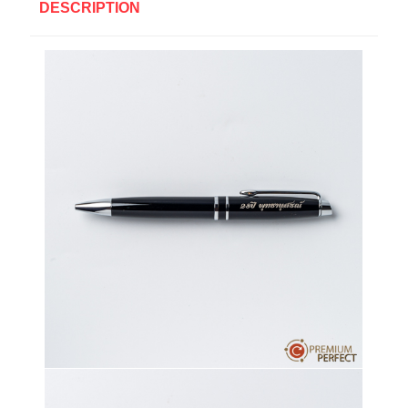
DESCRIPTION