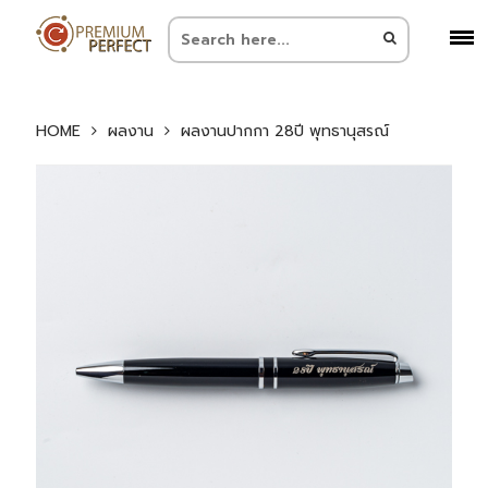
HOME
ผลงาน
ผลงานปากกา 28ปี พุทธานุสรณ์