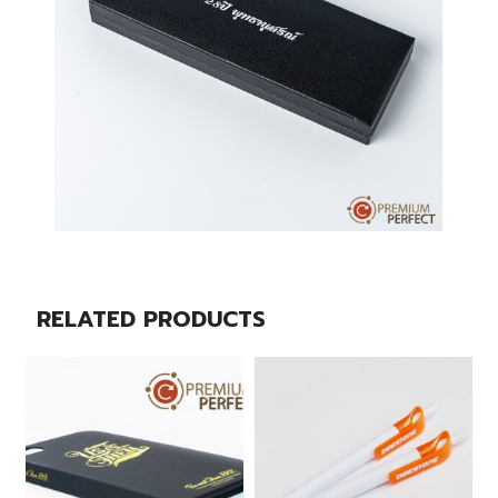
RELATED PRODUCTS