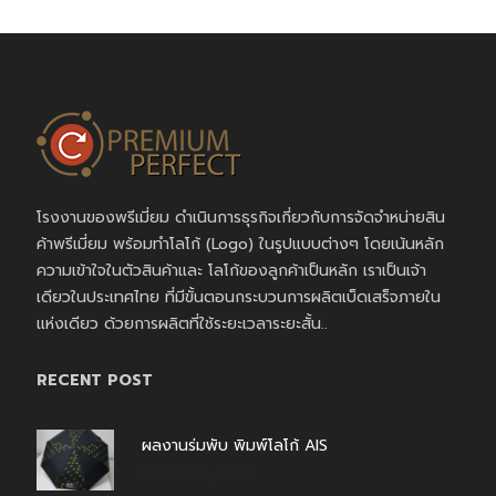
โรงงานของพรีเมี่ยม ดำเนินการธุรกิจเกี่ยวกับการจัดจำหน่ายสิน
ค้าพรีเมี่ยม พร้อมทำโลโก้ (Logo) ในรูปแบบต่างๆ โดยเน้นหลัก
ความเข้าใจในตัวสินค้าและ โลโก้ของลูกค้าเป็นหลัก เราเป็นเจ้า
เดียวในประเทศไทย ที่มีขั้นตอนกระบวนการผลิตเบ็ดเสร็จภายใน
แห่งเดียว ด้วยการผลิตที่ใช้ระยะเวลาระยะสั้น..
RECENT POST
ผลงานร่มพับ พิมพ์โลโก้ AIS
สิงหาคม 7, 2026