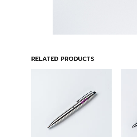
RELATED PRODUCTS