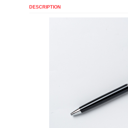
DESCRIPTION