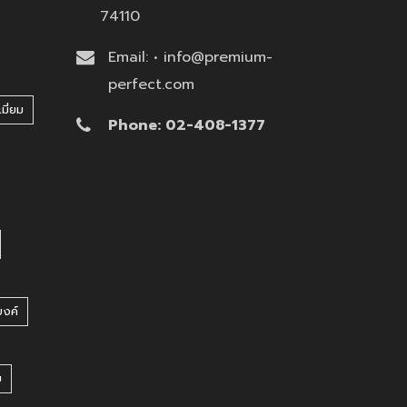
74110
Email: • info@premium-
perfect.com
มี่ยม
Phone: 02-408-1377
บงค์
บ