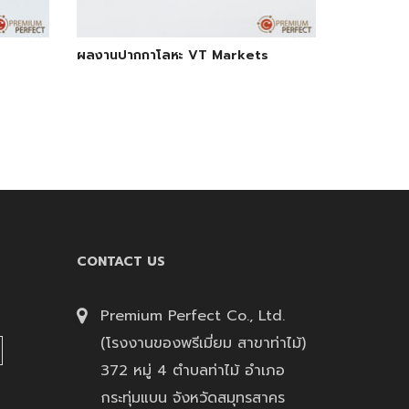
ผลงานปากกาโลหะ VT Markets
CONTACT US
Premium Perfect Co., Ltd.
(โรงงานของพรีเมี่ยม สาขาท่าไม้)
372 หมู่ 4 ตำบลท่าไม้ อำเภอ
กระทุ่มแบน จังหวัดสมุทรสาคร