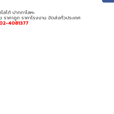
ำโลโก้ ปากกาโลหะ
อย ราคาถูก ราคาโรงงาน จัดส่งทั่วประเทศ
02-4081377