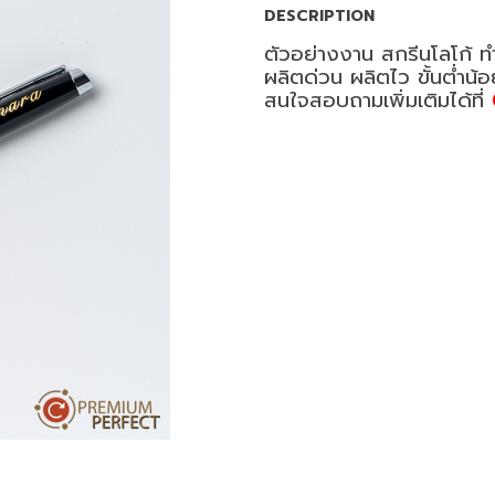
DESCRIPTION
ตัวอย่างงาน สกรีนโลโก้ ท
ผลิตด่วน ผลิตไว ขั้นต่ำน้
สนใจสอบถามเพิ่มเติมได้ที่