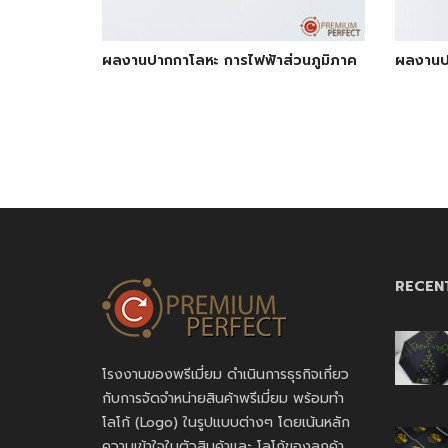
ผลงานปากกาโลหะ การไฟฟ้าส่วนภูมิภาค
ผลงานป
RECEN
โรงงานของพรีเมี่ยม ดำเนินการธุรกิจเกี่ยว
กับการจัดจำหน่ายสินค้าพรีเมี่ยม พร้อมทำ
โลโก้ (Logo) ในรูปแบบต่างๆ โดยเน้นหลัก
ความเข้าใจในตัวสินค้าและ โลโก้ของลูกค้า