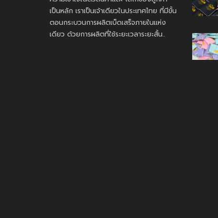
เป็นหลัก เราเป็นเจ้าเดียวในประเทศไทย ที่มีขั้น
ตอนกระบวนการผลิตเบ็ดเสร็จภายในแห่ง
เดียว ด้วยการผลิตที่ใช้ระยะเวลาระยะสั้น..