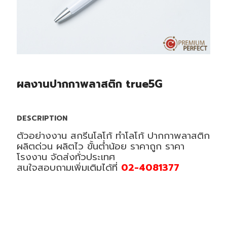
ผลงานปากกาพลาสติก true5G
DESCRIPTION
ตัวอย่างงาน สกรีนโลโก้ ทำโลโก้ ปากกาพลาสติก
ผลิตด่วน ผลิตไว ขั้นต่ำน้อย ราคาถูก ราคา
โรงงาน จัดส่งทั่วประเทศ
สนใจสอบถามเพิ่มเติมได้ที่
02-4081377