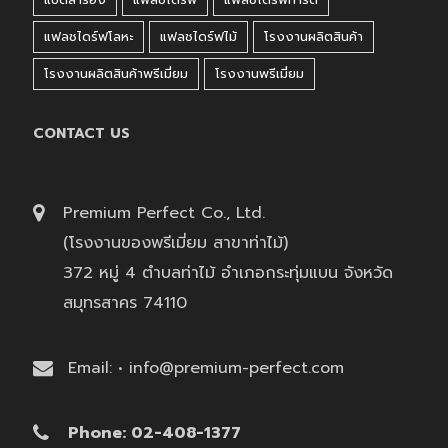
แฟลชไดร์ฟโลหะ
แฟลชไดร์ฟไม้
โรงงานผลิตสินค้า
โรงงานผลิตสินค้าพรีเมี่ยม
โรงงานพรีเมี่ยม
CONTACT US
Premium Perfect Co., Ltd.
(โรงงานของพรีเมี่ยม สาขาท่าไม้)
372 หมู่ 4 ตำบลท่าไม้ อำเภอกระทุ่มแบน จังหวัด
สมุทรสาคร 74110
Email: • info@premium-perfect.com
Phone: 02-408-1377