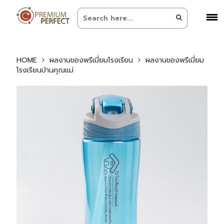
HOME
ผลงานของพรีเมี่ยมโรงเรียน
ผลงานของพรีเมี่ยม
โรงเรียนบ้านคุณแม่