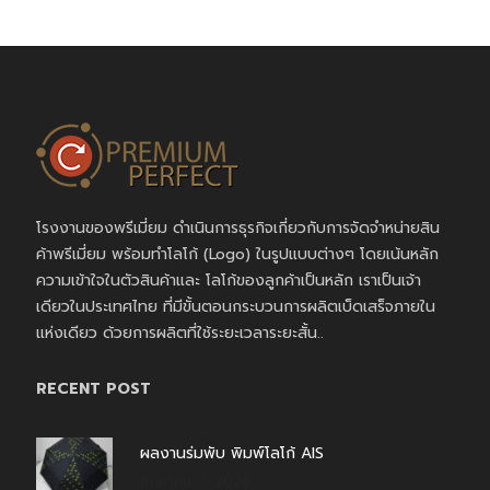
โรงงานของพรีเมี่ยม ดำเนินการธุรกิจเกี่ยวกับการจัดจำหน่ายสิน
ค้าพรีเมี่ยม พร้อมทำโลโก้ (Logo) ในรูปแบบต่างๆ โดยเน้นหลัก
ความเข้าใจในตัวสินค้าและ โลโก้ของลูกค้าเป็นหลัก เราเป็นเจ้า
เดียวในประเทศไทย ที่มีขั้นตอนกระบวนการผลิตเบ็ดเสร็จภายใน
แห่งเดียว ด้วยการผลิตที่ใช้ระยะเวลาระยะสั้น..
RECENT POST
ผลงานร่มพับ พิมพ์โลโก้ AIS
สิงหาคม 7, 2026