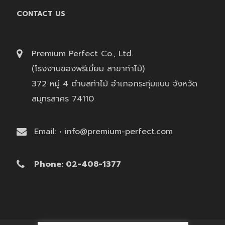
CONTACT US
Premium Perfect Co., Ltd.
(โรงงานของพรีเมี่ยม สาขาท่าไม้)
372 หมู่ 4 ตำบลท่าไม้ อำเภอกระทุ่มแบน จังหวัด
สมุทรสาคร 74110
Email: • info@premium-perfect.com
Phone: 02-408-1377