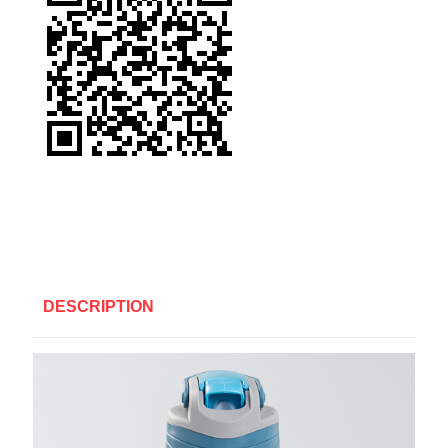
DESCRIPTION