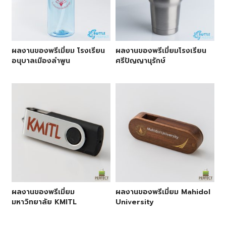
ผลงานของพรีเมี่ยม โรงเรียน
ผลงานของพรีเมี่ยมโรงเรียน
อนุบาลเมืองลำพูน
ศรีปัญญานุรักษ์
ผลงานของพรีเมี่ยม
ผลงานของพรีเมี่ยม Mahidol
มหาวิทยาลัย KMITL
University