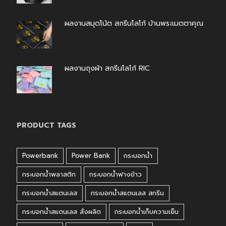
ผลงานสมุดโน้ต สกรีนโลโก้ บ้านพระเมตตาคุณ
สิงหาคม 4, 2026
ผลงานถุงผ้า สกรีนโลโก้ RIC
กรกฎาคม 31, 2026
PRODUCT TAGS
Powerbank
Power Bank
กระบอกน้ำ
กระบอกน้ำพลาสติก
กระบอกน้ำฟางข้าว
กระบอกน้ำสแตนเลส
กระบอกน้ำสแตนเลส สกรีน
กระบอกน้ำสแตนเลส สั่งผลิต
กระบอกน้ำเก็บความเย็น