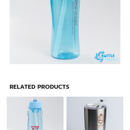
RELATED PRODUCTS