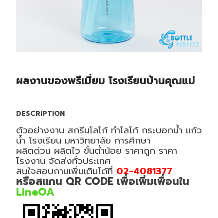
ผลงานของพรีเมี่ยม โรงเรียนบ้านคุณแม่
DESCRIPTION
ตัวอย่างงาน สกรีนโลโก้ ทำโลโก้ กระบอกน้ำ แก้ว
น้ำ โรงเรียน มหาวิทยาลัย การศึกษา
ผลิตด่วน ผลิตไว ขั้นต่ำน้อย ราคาถูก ราคา
โรงงาน จัดส่งทั่วประเทศ
สนใจสอบถามเพิ่มเติมได้ที่
02-4081377
หรือสแกน QR CODE เพื่อเพิ่มเพื่อนใน
LineOA