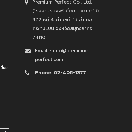
Premium Perfect Co., Ltd.
(โรงงานของพรีเมี่ยม สาขาท่าไม้)
372 หมู่ 4 ตำบลท่าไม้ อำเภอ
กระทุ่มแบน จังหวัดสมุทรสาคร
74110
Email: • info@premium-
perfect.com
มี่ยม
Phone: 02-408-1377