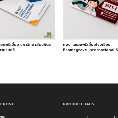
งพรีเมี่ยม มหาวิทยาลัยมหิดล
ผลงานของพรีเมี่ยมโรงเรียน
ยาศาสตร์
Bromsgrove International 
T POST
PRODUCT TAGS