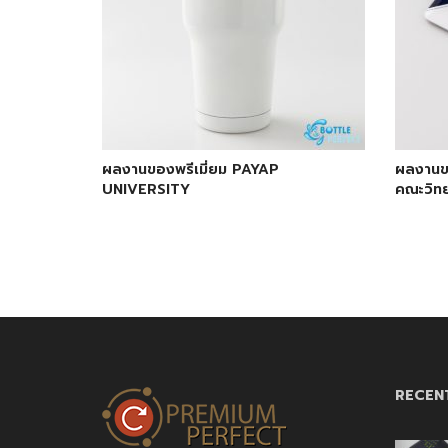
ผลงานของพรีเมี่ยม PAYAP
ผลงานขอ
UNIVERSITY
คณะวิท
RECEN