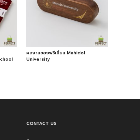
ผลงานของพรีเมี่ยม Mahidol
School
University
CONTACT US