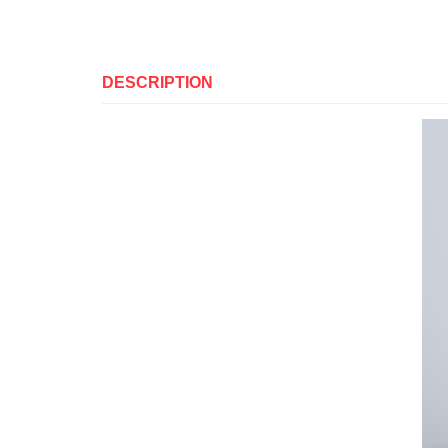
DESCRIPTION