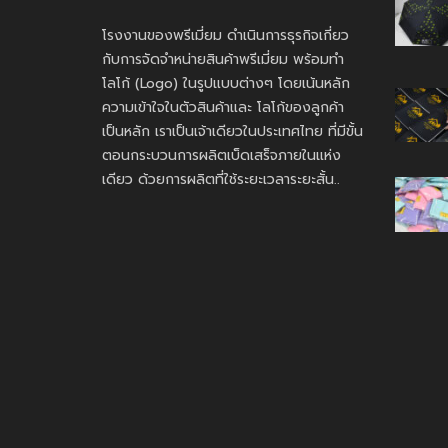
โรงงานของพรีเมี่ยม ดำเนินการธุรกิจเกี่ยว
กับการจัดจำหน่ายสินค้าพรีเมี่ยม พร้อมทำ
โลโก้ (Logo) ในรูปแบบต่างๆ โดยเน้นหลัก
ความเข้าใจในตัวสินค้าและ โลโก้ของลูกค้า
เป็นหลัก เราเป็นเจ้าเดียวในประเทศไทย ที่มีขั้น
ตอนกระบวนการผลิตเบ็ดเสร็จภายในแห่ง
เดียว ด้วยการผลิตที่ใช้ระยะเวลาระยะสั้น..