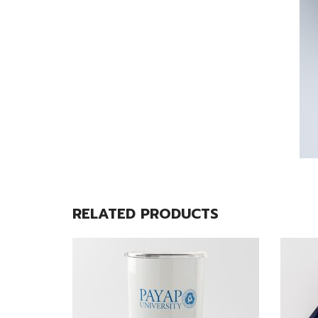
RELATED PRODUCTS