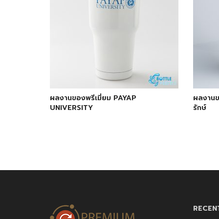
ผลงานของพรีเมี่ยม PAYAP
ผลงานขอ
UNIVERSITY
รักษ์
RECEN