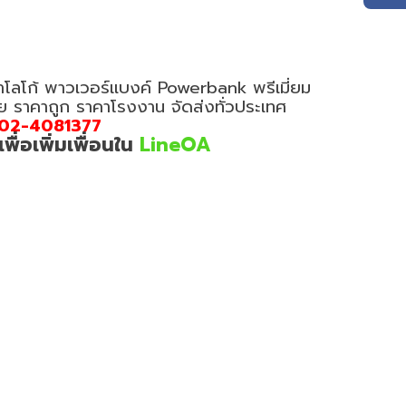
ำโลโก้ พาวเวอร์แบงค์ Powerbank พรีเมี่ยม
อย ราคาถูก ราคาโรงงาน จัดส่งทั่วประเทศ
02-4081377
่อเพิ่มเพื่อนใน
LineOA