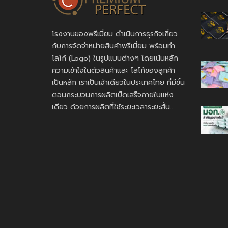
โรงงานของพรีเมี่ยม ดำเนินการธุรกิจเกี่ยว
กับการจัดจำหน่ายสินค้าพรีเมี่ยม พร้อมทำ
โลโก้ (Logo) ในรูปแบบต่างๆ โดยเน้นหลัก
ความเข้าใจในตัวสินค้าและ โลโก้ของลูกค้า
เป็นหลัก เราเป็นเจ้าเดียวในประเทศไทย ที่มีขั้น
ตอนกระบวนการผลิตเบ็ดเสร็จภายในแห่ง
เดียว ด้วยการผลิตที่ใช้ระยะเวลาระยะสั้น..