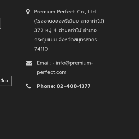
Premium Perfect Co., Ltd.
(โรงงานของพรีเมี่ยม สาขาท่าไม้)
372 หมู่ 4 ตำบลท่าไม้ อำเภอ
กระทุ่มแบน จังหวัดสมุทรสาคร
74110
Email: • info@premium-
perfect.com
มี่ยม
Phone: 02-408-1377