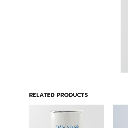
RELATED PRODUCTS