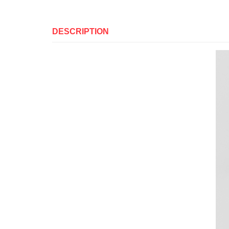
DESCRIPTION