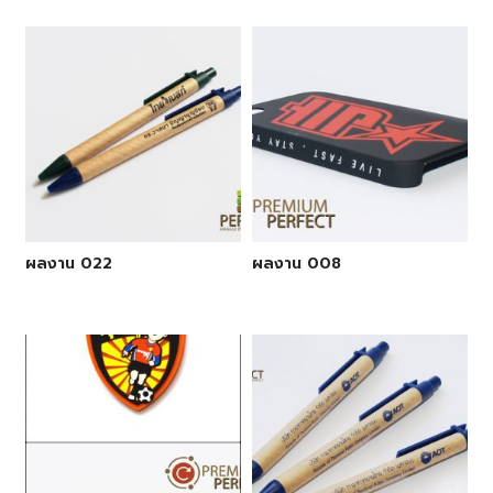
ผลงาน 022
ผลงาน 008