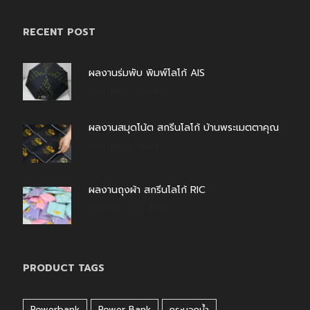
RECENT POST
ผลงานร่มพับ พิมพ์โลโก้ AIS
สิงหาคม 7, 2026
ผลงานสมุดโน้ต สกรีนโลโก้ บ้านพระเมตตาคุณ
สิงหาคม 4, 2026
ผลงานถุงผ้า สกรีนโลโก้ RIC
กรกฎาคม 31, 2026
PRODUCT TAGS
Powerbank
Power Bank
กระบอกน้ำ