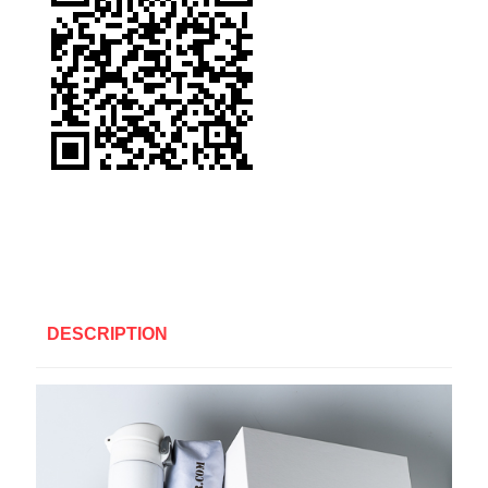
DESCRIPTION