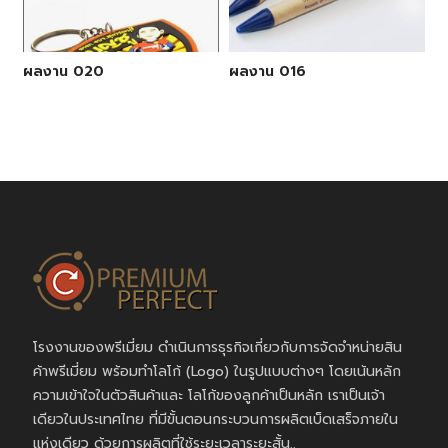
ผลงาน 020
ผลงาน 016
โรงงานของพรีเมี่ยม ดำเนินการธุรกิจเกี่ยวกับการจัดจำหน่ายสิน
ค้าพรีเมี่ยม พร้อมทำโลโก้ (Logo) ในรูปแบบต่างๆ โดยเน้นหลัก
ความเข้าใจในตัวสินค้าและ โลโก้ของลูกค้าเป็นหลัก เราเป็นเจ้า
เดียวในประเทศไทย ที่มีขั้นตอนกระบวนการผลิตเบ็ดเสร็จภายใน
แห่งเดียว ด้วยการผลิตที่ใช้ระยะเวลาระยะสั้น..