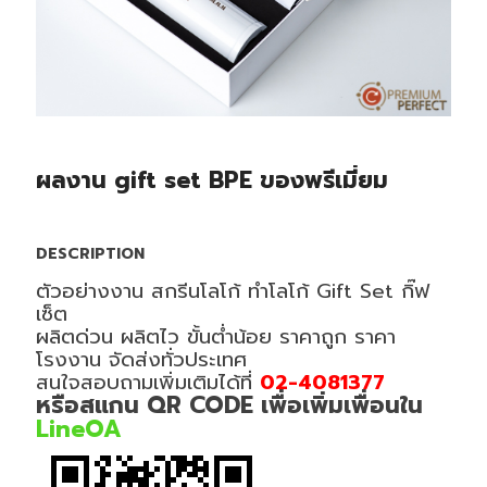
ผลงาน gift set BPE ของพรีเมี่ยม
DESCRIPTION
ตัวอย่างงาน สกรีนโลโก้ ทำโลโก้ Gift Set กิ๊ฟ
เซ็ต
ผลิตด่วน ผลิตไว ขั้นต่ำน้อย ราคาถูก ราคา
โรงงาน จัดส่งทั่วประเทศ
สนใจสอบถามเพิ่มเติมได้ที่
02-4081377
หรือสแกน QR CODE เพื่อเพิ่มเพื่อนใน
LineOA