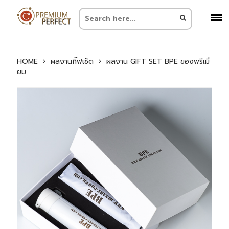
HOME
ผลงานกิ๊ฟเซ็ต
ผลงาน GIFT SET BPE ของพรีเมี่
ยม