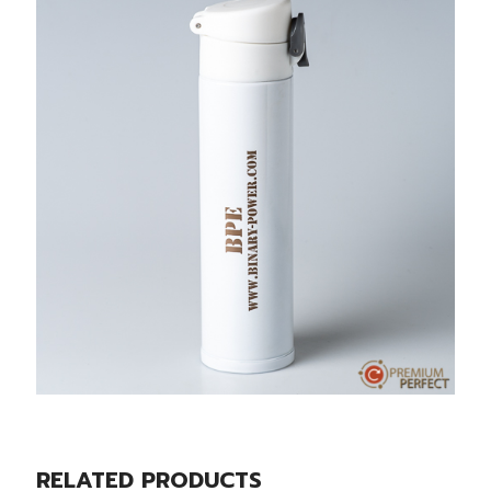
RELATED PRODUCTS