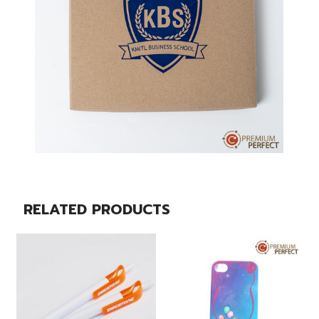
RELATED PRODUCTS