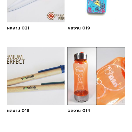
ผลงาน 021
ผลงาน 019
ผลงาน 018
ผลงาน 014