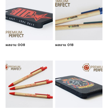
ผลงาน 008
ผลงาน 018