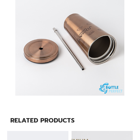
RELATED PRODUCTS