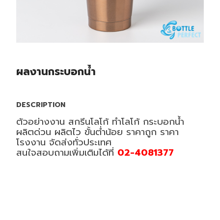
ผลงานกระบอกน้ำ
DESCRIPTION
ตัวอย่างงาน สกรีนโลโก้ ทำโลโก้ กระบอกน้ำ
ผลิตด่วน ผลิตไว ขั้นต่ำน้อย ราคาถูก ราคา
โรงงาน จัดส่งทั่วประเทศ
สนใจสอบถามเพิ่มเติมได้ที่
02-4081377