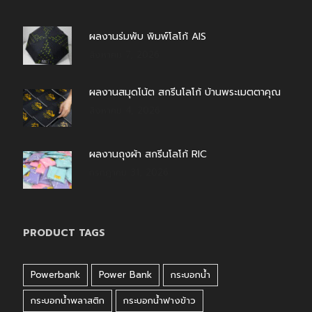
ผลงานร่มพับ พิมพ์โลโก้ AIS
สิงหาคม 7, 2026
ผลงานสมุดโน้ต สกรีนโลโก้ บ้านพระเมตตาคุณ
สิงหาคม 4, 2026
ผลงานถุงผ้า สกรีนโลโก้ RIC
กรกฎาคม 31, 2026
PRODUCT TAGS
Powerbank
Power Bank
กระบอกน้ำ
กระบอกน้ำพลาสติก
กระบอกน้ำฟางข้าว