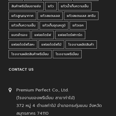
สินค้าพรีเมี่ยมขายส่ง
แก้ว
แก้วน้ำเก็บความเย็น
แก้วสูญญากาศ
แก้วสแตนเลส
แก้วสแตนเลส สกรีน
แก้วเก็บความเย็น
แก้วเก็บอุณหภูมิ
แก้วเชค
แบตสำรอง
แฟลชไดร์ฟ
แฟลชไดร์ฟการ์ด
แฟลชไดร์ฟโลหะ
แฟลชไดร์ฟไม้
โรงงานผลิตสินค้า
โรงงานผลิตสินค้าพรีเมี่ยม
โรงงานพรีเมี่ยม
CONTACT US
Premium Perfect Co., Ltd.
(โรงงานของพรีเมี่ยม สาขาท่าไม้)
372 หมู่ 4 ตำบลท่าไม้ อำเภอกระทุ่มแบน จังหวัด
สมุทรสาคร 74110