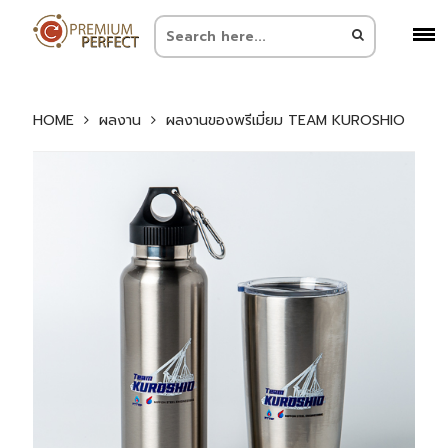
HOME
ผลงาน
ผลงานของพรีเมี่ยม TEAM KUROSHIO