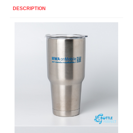
DESCRIPTION