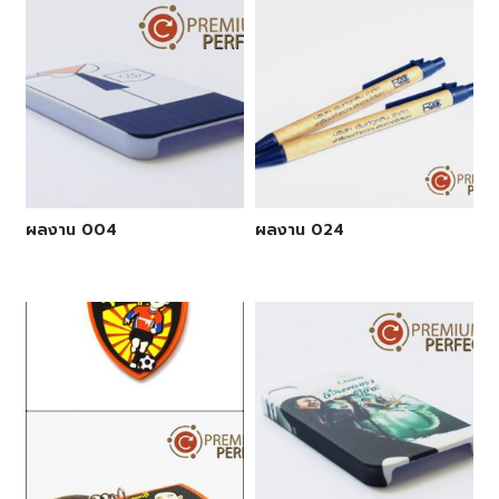
ผลงาน 004
ผลงาน 024