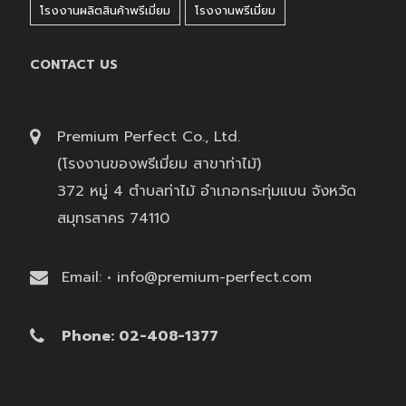
โรงงานผลิตสินค้าพรีเมี่ยม
โรงงานพรีเมี่ยม
CONTACT US
Premium Perfect Co., Ltd.
(โรงงานของพรีเมี่ยม สาขาท่าไม้)
372 หมู่ 4 ตำบลท่าไม้ อำเภอกระทุ่มแบน จังหวัด
สมุทรสาคร 74110
Email: • info@premium-perfect.com
Phone: 02-408-1377