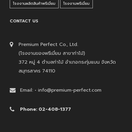
โรงงานผลิตสินค้าพรีเมี่ยม
โรงงานพรีเมี่ยม
CONTACT US
Premium Perfect Co., Ltd.
(โรงงานของพรีเมี่ยม สาขาท่าไม้)
372 หมู่ 4 ตำบลท่าไม้ อำเภอกระทุ่มแบน จังหวัด
สมุทรสาคร 74110
Email: • info@premium-perfect.com
Phone: 02-408-1377