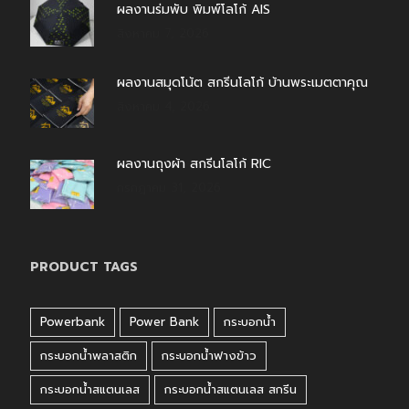
ผลงานร่มพับ พิมพ์โลโก้ AIS
สิงหาคม 7, 2026
ผลงานสมุดโน้ต สกรีนโลโก้ บ้านพระเมตตาคุณ
สิงหาคม 4, 2026
ผลงานถุงผ้า สกรีนโลโก้ RIC
กรกฎาคม 31, 2026
PRODUCT TAGS
Powerbank
Power Bank
กระบอกน้ำ
กระบอกน้ำพลาสติก
กระบอกน้ำฟางข้าว
กระบอกน้ำสแตนเลส
กระบอกน้ำสแตนเลส สกรีน