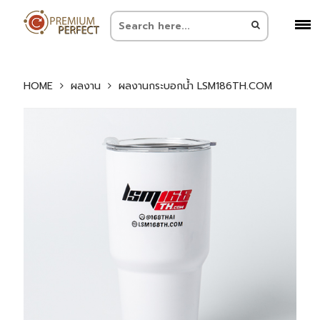
HOME
ผลงาน
ผลงานกระบอกน้ำ LSM186TH.COM