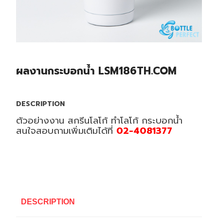
ผลงานกระบอกน้ำ LSM186TH.COM
DESCRIPTION
ตัวอย่างงาน สกรีนโลโก้ ทำโลโก้ กระบอกน้ำ
สนใจสอบถามเพิ่มเติมได้ที่
02-4081377
DESCRIPTION