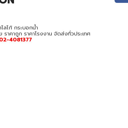
ION
ำโลโก้ กระบอกน้ำ
อย ราคาถูก ราคาโรงงาน จัดส่งทั่วประเทศ
02-4081377