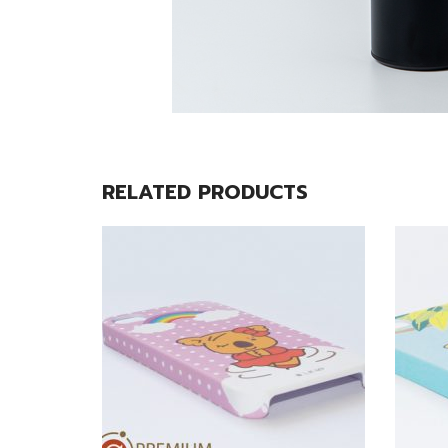
RELATED PRODUCTS