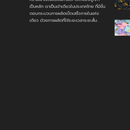
เป็นหลัก เราเป็นเจ้าเดียวในประเทศไทย ที่มีขั้น
ตอนกระบวนการผลิตเบ็ดเสร็จภายในแห่ง
เดียว ด้วยการผลิตที่ใช้ระยะเวลาระยะสั้น..