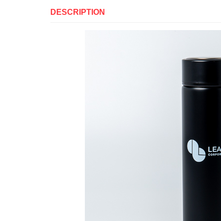
DESCRIPTION