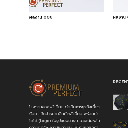
ผลงาน 006
ผลงาน
RECEN
โรงงานของพรีเมี่ยม ดำเนินการธุรกิจเกี่ยว
กับการจัดจำหน่ายสินค้าพรีเมี่ยม พร้อมทำ
โลโก้ (Logo) ในรูปแบบต่างๆ โดยเน้นหลัก
ความเข้าใจในตัวสินค้าและ โลโก้ของลูกค้า