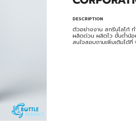
CORPORAT
DESCRIPTION
ตัวอย่างงาน สกรีนโลโก้ ท
ผลิตด่วน ผลิตไว ขั้นต่ำน้
สนใจสอบถามเพิ่มเติมได้ที่