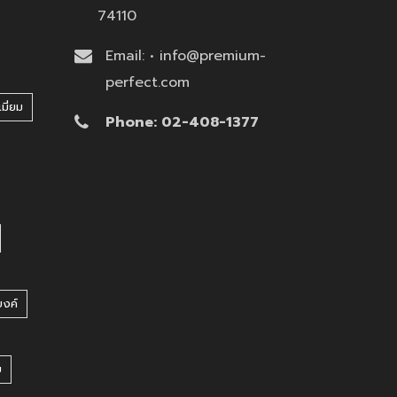
74110
Email: • info@premium-
perfect.com
มี่ยม
Phone: 02-408-1377
บงค์
บ