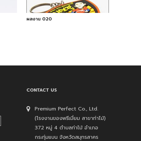
ผลงาน 020
CONTACT US
Premium Perfect Co., Ltd.
(โรงงานของพรีเมี่ยม สาขาท่าไม้)
372 หมู่ 4 ตำบลท่าไม้ อำเภอ
กระทุ่มแบน จังหวัดสมุทรสาคร