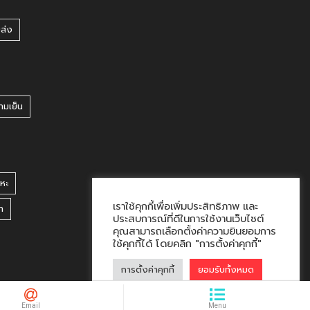
ยส่ง
ามเย็น
หะ
เราใช้คุกกี้เพื่อเพิ่มประสิทธิภาพ และ
า
ประสบการณ์ที่ดีในการใช้งานเว็บไซต์
คุณสามารถเลือกตั้งค่าความยินยอมการ
ใช้คุกกี้ได้ โดยคลิก "การตั้งค่าคุกกี้"
การตั้งค่าคุกกี้
ยอมรับทั้งหมด