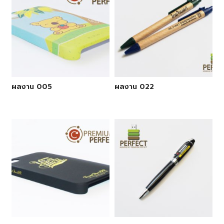
ผลงาน 005
ผลงาน 022