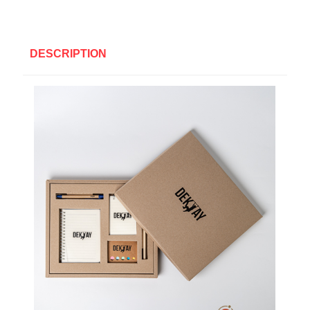
DESCRIPTION