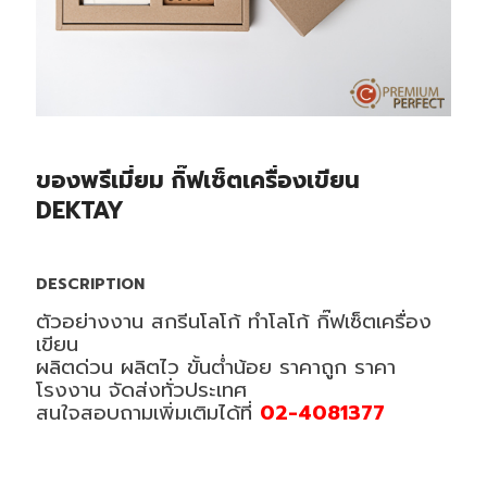
ของพรีเมี่ยม กิ๊ฟเซ็ตเครื่องเขียน
DEKTAY
DESCRIPTION
ตัวอย่างงาน สกรีนโลโก้ ทำโลโก้ กิ๊ฟเซ็ตเครื่อง
เขียน
ผลิตด่วน ผลิตไว ขั้นต่ำน้อย ราคาถูก ราคา
โรงงาน จัดส่งทั่วประเทศ
สนใจสอบถามเพิ่มเติมได้ที่
02-4081377