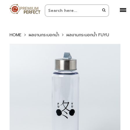
HOME
ผลงานกระบอกน้ำ
ผลงานกระบอกน้ำ FUYU