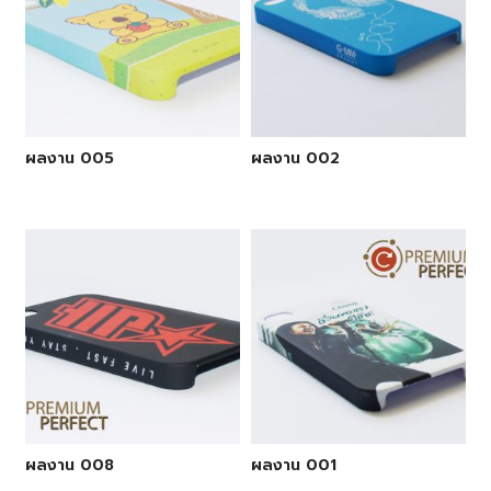
ผลงาน 005
ผลงาน 002
ผลงาน 008
ผลงาน 001