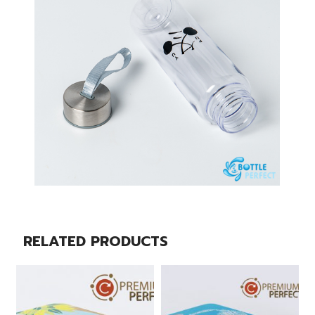
RELATED PRODUCTS