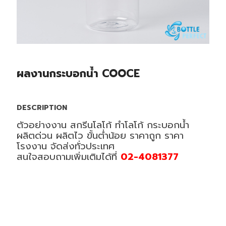
ผลงานกระบอกน้ำ COOCE
DESCRIPTION
ตัวอย่างงาน สกรีนโลโก้ ทำโลโก้ กระบอกน้ำ
ผลิตด่วน ผลิตไว ขั้นต่ำน้อย ราคาถูก ราคา
โรงงาน จัดส่งทั่วประเทศ
สนใจสอบถามเพิ่มเติมได้ที่
02-4081377