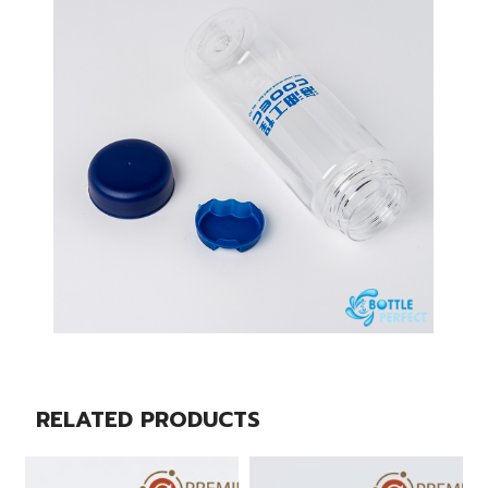
RELATED PRODUCTS