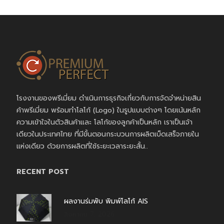
โรงงานของพรีเมี่ยม ดำเนินการธุรกิจเกี่ยวกับการจัดจำหน่ายสิน
ค้าพรีเมี่ยม พร้อมทำโลโก้ (Logo) ในรูปแบบต่างๆ โดยเน้นหลัก
ความเข้าใจในตัวสินค้าและ โลโก้ของลูกค้าเป็นหลัก เราเป็นเจ้า
เดียวในประเทศไทย ที่มีขั้นตอนกระบวนการผลิตเบ็ดเสร็จภายใน
แห่งเดียว ด้วยการผลิตที่ใช้ระยะเวลาระยะสั้น..
RECENT POST
ผลงานร่มพับ พิมพ์โลโก้ AIS
สิงหาคม 7, 2026