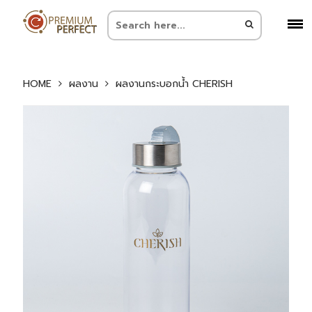
HOME
ผลงาน
ผลงานกระบอกน้ำ CHERISH