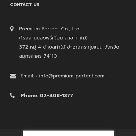
CONTACT US
Premium Perfect Co., Ltd.
(โรงงานของพรีเมี่ยม สาขาท่าไม้)
372 หมู่ 4 ตำบลท่าไม้ อำเภอกระทุ่มแบน จังหวัด
สมุทรสาคร 74110
Email: • info@premium-perfect.com
Phone: 02-408-1377