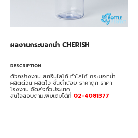
ผลงานกระบอกน้ำ CHERISH
DESCRIPTION
ตัวอย่างงาน สกรีนโลโก้ ทำโลโก้ กระบอกน้ำ
ผลิตด่วน ผลิตไว ขั้นต่ำน้อย ราคาถูก ราคา
โรงงาน จัดส่งทั่วประเทศ
สนใจสอบถามเพิ่มเติมได้ที่
02-4081377