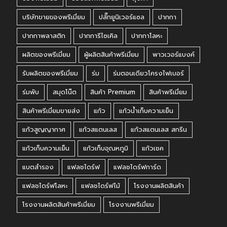
บริษัทขายของพรีเมี่ยม
ปลั๊กยูนิเวอร์แซล
ปากกา
ปากกาพลาสติก
ปากการีไซเคิล
ปากกาโลหะ
ผลิตของพรีเมี่ยม
ผู้ผลิตสินค้าพรีเมี่ยม
พาวเวอร์แบงค์
รับผลิตของพรีเมี่ยม
ร่ม
ร่มตอนเดียวโครงไฟเบอร์
ร่มพับ
สมุดโน๊ต
สินค้า Premium
สินค้าพรีเมี่ยม
สินค้าพรีเมี่ยมขายส่ง
แก้ว
แก้วน้ำเก็บความเย็น
แก้วสูญญากาศ
แก้วสแตนเลส
แก้วสแตนเลส สกรีน
แก้วเก็บความเย็น
แก้วเก็บอุณหภูมิ
แก้วเชค
แบตสำรอง
แฟลชไดร์ฟ
แฟลชไดร์ฟการ์ด
แฟลชไดร์ฟโลหะ
แฟลชไดร์ฟไม้
โรงงานผลิตสินค้า
โรงงานผลิตสินค้าพรีเมี่ยม
โรงงานพรีเมี่ยม