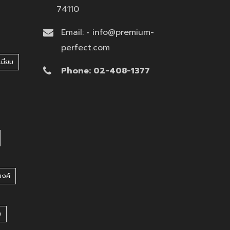
74110
Email: • info@premium-
perfect.com
มี่ยม
Phone: 02-408-1377
บงค์
บ