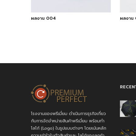
ผลงาน 004
ผลงาน 
RECEN
โรงงานของพรีเมี่ยม ดำเนินการธุรกิจเกี่ยว
กับการจัดจำหน่ายสินค้าพรีเมี่ยม พร้อมทำ
โลโก้ (Logo) ในรูปแบบต่างๆ โดยเน้นหลัก
ความเข้าใจในตัวสินค้าและ โลโก้ของลูกค้า