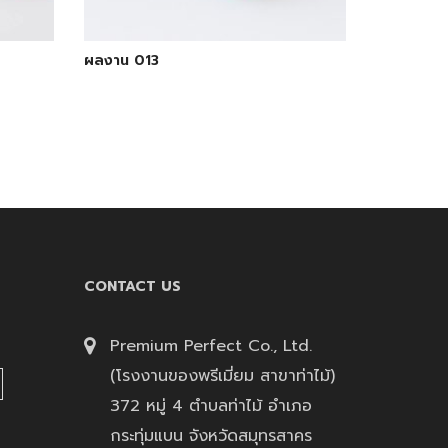
ผลงาน 013
CONTACT US
Premium Perfect Co., Ltd.
(โรงงานของพรีเมี่ยม สาขาท่าไม้)
372 หมู่ 4 ตำบลท่าไม้ อำเภอ
กระทุ่มแบน จังหวัดสมุทรสาคร