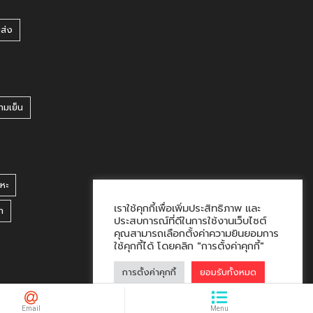
ยส่ง
ามเย็น
หะ
เราใช้คุกกี้เพื่อเพิ่มประสิทธิภาพ และ
า
ประสบการณ์ที่ดีในการใช้งานเว็บไซต์
คุณสามารถเลือกตั้งค่าความยินยอมการ
ใช้คุกกี้ได้ โดยคลิก "การตั้งค่าคุกกี้"
การตั้งค่าคุกกี้
ยอมรับทั้งหมด