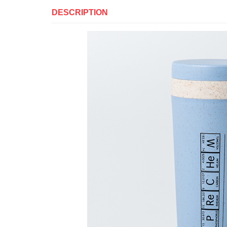
DESCRIPTION