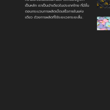
เป็นหลัก เราเป็นเจ้าเดียวในประเทศไทย ที่มีขั้น
ตอนกระบวนการผลิตเบ็ดเสร็จภายในแห่ง
เดียว ด้วยการผลิตที่ใช้ระยะเวลาระยะสั้น..