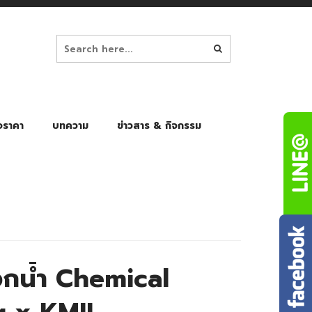
อราคา
บทความ
ข่าวสาร & กิจกรรม
ล็ก
ร่มพับ Auto 8K
ร่มพับ Auto 10K
ร่มพับ Auto 8K Black Gel
ร่มพับ Auto 10K Black Gel
กน้ำ Chemical