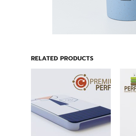
RELATED PRODUCTS