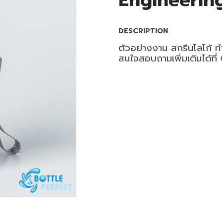
Engineerin
DESCRIPTION
ตัวอย่างงาน สกรีนโลโก้ ท
สนใจสอบถามเพิ่มเติมได้ที่