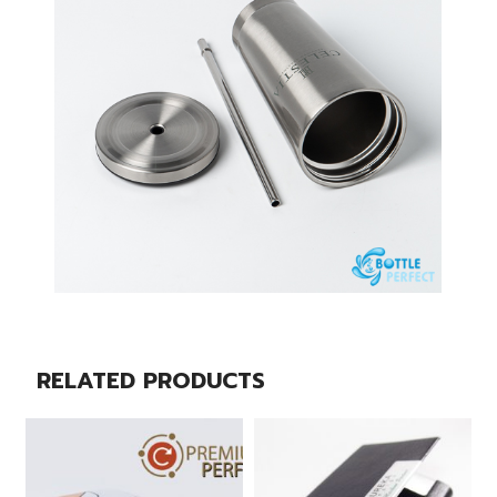
RELATED PRODUCTS