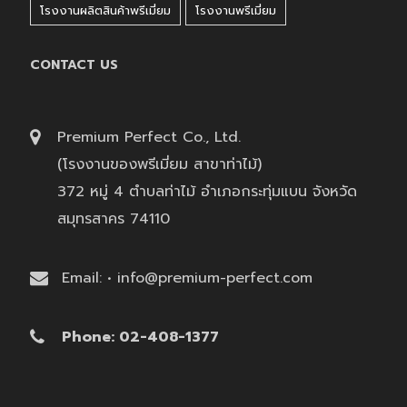
โรงงานผลิตสินค้าพรีเมี่ยม
โรงงานพรีเมี่ยม
CONTACT US
Premium Perfect Co., Ltd.
(โรงงานของพรีเมี่ยม สาขาท่าไม้)
372 หมู่ 4 ตำบลท่าไม้ อำเภอกระทุ่มแบน จังหวัด
สมุทรสาคร 74110
Email: • info@premium-perfect.com
Phone: 02-408-1377