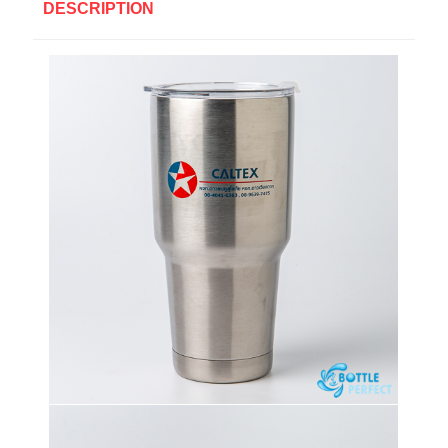
DESCRIPTION