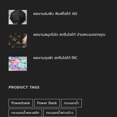
ผลงานร่มพับ พิมพ์โลโก้ AIS
สิงหาคม 7, 2026
ผลงานสมุดโน้ต สกรีนโลโก้ บ้านพระเมตตาคุณ
สิงหาคม 4, 2026
ผลงานถุงผ้า สกรีนโลโก้ RIC
กรกฎาคม 31, 2026
PRODUCT TAGS
Powerbank
Power Bank
กระบอกน้ำ
กระบอกน้ำพลาสติก
กระบอกน้ำฟางข้าว