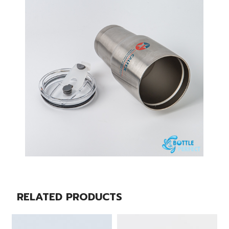
RELATED PRODUCTS