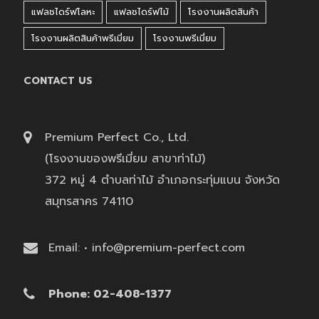
แฟลชไดร์ฟโลหะ
แฟลชไดร์ฟไม้
โรงงานผลิตสินค้า
โรงงานผลิตสินค้าพรีเมี่ยม
โรงงานพรีเมี่ยม
CONTACT US
Premium Perfect Co., Ltd.
(โรงงานของพรีเมี่ยม สาขาท่าไม้)
372 หมู่ 4 ตำบลท่าไม้ อำเภอกระทุ่มแบน จังหวัด
สมุทรสาคร 74110
Email: • info@premium-perfect.com
Phone: 02-408-1377