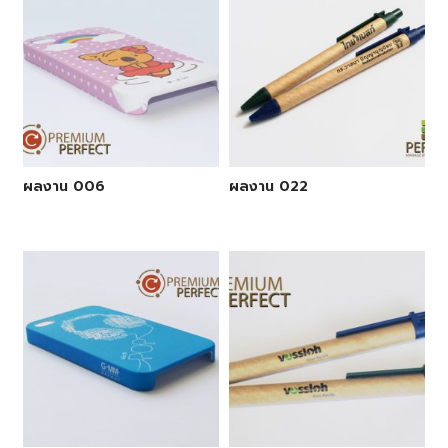
ผลงาน 006
ผลงาน 022