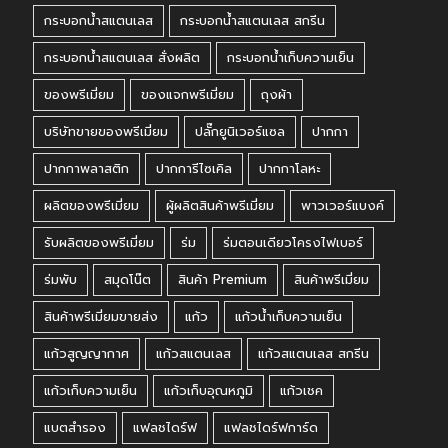
กระบอกน้ำสแตนเลส
กระบอกน้ำสแตนเลส สกรีน
กระบอกน้ำสแตนเลส สั่งผลิต
กระบอกน้ำเก็บความเย็น
ของพรีเมี่ยม
ของแจกพรีเมี่ยม
ถุงผ้า
บริษัทขายของพรีเมี่ยม
ปลั๊กยูนิเวอร์แซล
ปากกา
ปากกาพลาสติก
ปากการีไซเคิล
ปากกาโลหะ
ผลิตของพรีเมี่ยม
ผู้ผลิตสินค้าพรีเมี่ยม
พาวเวอร์แบงค์
รับผลิตของพรีเมี่ยม
ร่ม
ร่มตอนเดียวโครงไฟเบอร์
ร่มพับ
สมุดโน๊ต
สินค้า Premium
สินค้าพรีเมี่ยม
สินค้าพรีเมี่ยมขายส่ง
แก้ว
แก้วน้ำเก็บความเย็น
แก้วสูญญากาศ
แก้วสแตนเลส
แก้วสแตนเลส สกรีน
แก้วเก็บความเย็น
แก้วเก็บอุณหภูมิ
แก้วเชค
แบตสำรอง
แฟลชไดร์ฟ
แฟลชไดร์ฟการ์ด