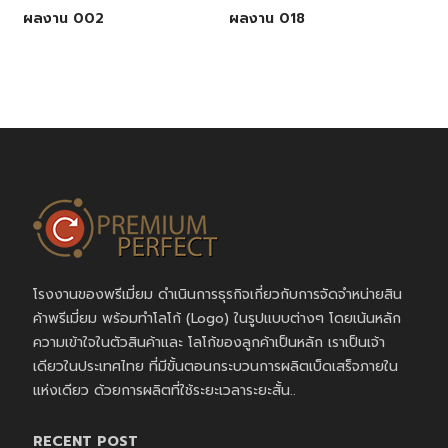
ผลงาน 002
ผลงาน 018
โรงงานของพรีเมี่ยม ดำเนินการธุรกิจเกี่ยวกับการจัดจำหน่ายสิน
ค้าพรีเมี่ยม พร้อมทำโลโก้ (Logo) ในรูปแบบต่างๆ โดยเน้นหลัก
ความเข้าใจในตัวสินค้าและ โลโก้ของลูกค้าเป็นหลัก เราเป็นเจ้า
เดียวในประเทศไทย ที่มีขั้นตอนกระบวนการผลิตเบ็ดเสร็จภายใน
แห่งเดียว ด้วยการผลิตที่ใช้ระยะเวลาระยะสั้น..
RECENT POST