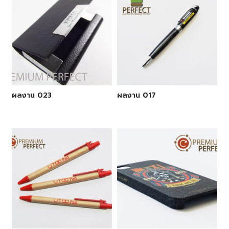
ผลงาน 023
ผลงาน 017