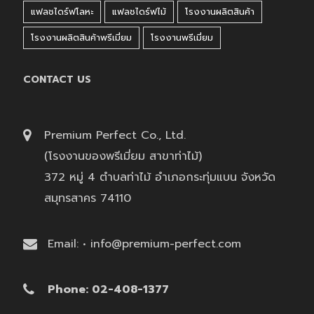
แฟลชไดร์ฟโลหะ
แฟลชไดร์ฟไม้
โรงงานผลิตสินค้า
โรงงานผลิตสินค้าพรีเมี่ยม
โรงงานพรีเมี่ยม
CONTACT US
Premium Perfect Co., Ltd.
(โรงงานของพรีเมี่ยม สาขาท่าไม้)
372 หมู่ 4 ตำบลท่าไม้ อำเภอกระทุ่มแบน จังหวัด
สมุทรสาคร 74110
Email: • info@premium-perfect.com
Phone: 02-408-1377