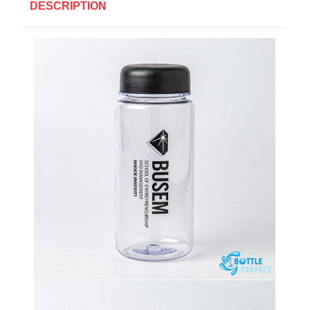
DESCRIPTION