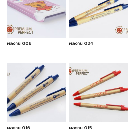
ผลงาน 006
ผลงาน 024
ผลงาน 016
ผลงาน 015