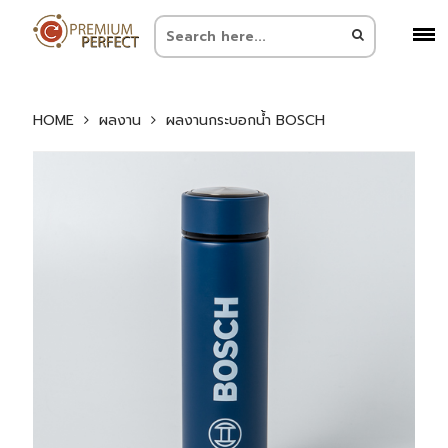
HOME
ผลงาน
ผลงานกระบอกน้ำ BOSCH