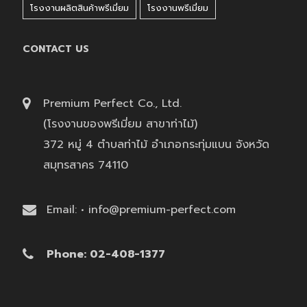
โรงงานผลิตสินค้าพรีเมี่ยม
โรงงานพรีเมี่ยม
CONTACT US
Premium Perfect Co., Ltd.
(โรงงานของพรีเมี่ยม สาขาท่าไม้)
372 หมู่ 4 ตำบลท่าไม้ อำเภอกระทุ่มแบน จังหวัด
สมุทรสาคร 74110
Email: • info@premium-perfect.com
Phone: 02-408-1377