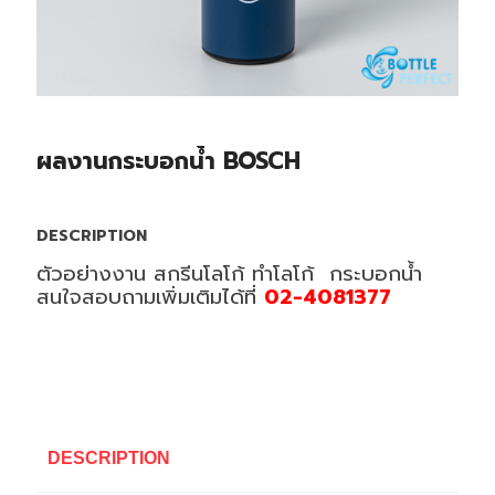
ผลงานกระบอกน้ำ BOSCH
DESCRIPTION
ตัวอย่างงาน สกรีนโลโก้ ทำโลโก้ กระบอกน้ำ
สนใจสอบถามเพิ่มเติมได้ที่
02-4081377
DESCRIPTION