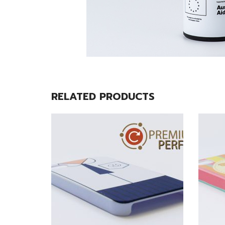
RELATED PRODUCTS