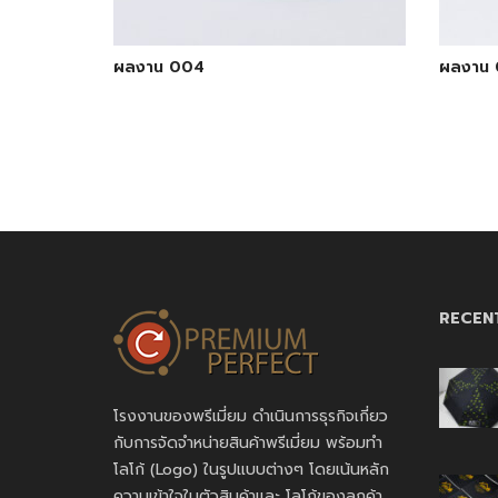
ผลงาน 004
ผลงาน
RECEN
โรงงานของพรีเมี่ยม ดำเนินการธุรกิจเกี่ยว
กับการจัดจำหน่ายสินค้าพรีเมี่ยม พร้อมทำ
โลโก้ (Logo) ในรูปแบบต่างๆ โดยเน้นหลัก
ความเข้าใจในตัวสินค้าและ โลโก้ของลูกค้า