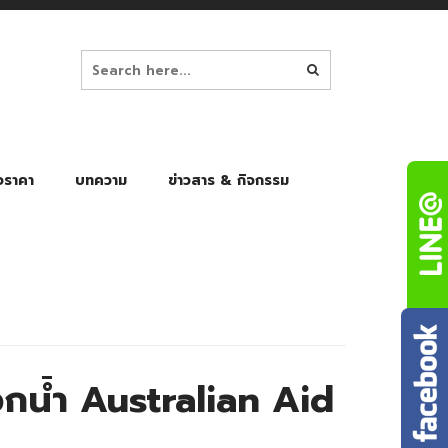
อราคา
บทความ
ข่าวสาร & กิจกรรม
ล็ก
ร่มพับ Auto 8K
ร่มพับ Auto 10K
ร่มพับ Auto 8K Black Gel
ร่มพับ Auto 10K Black Gel
น้ำ Australian Aid