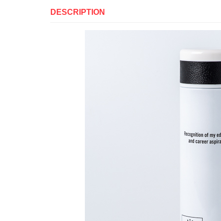
DESCRIPTION