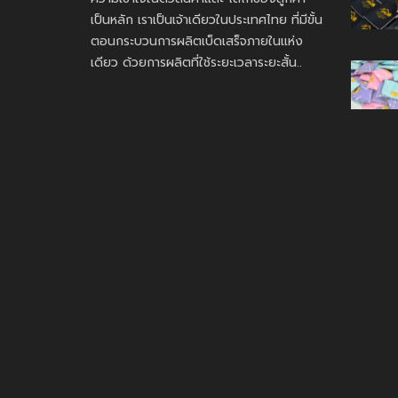
เป็นหลัก เราเป็นเจ้าเดียวในประเทศไทย ที่มีขั้น
ตอนกระบวนการผลิตเบ็ดเสร็จภายในแห่ง
เดียว ด้วยการผลิตที่ใช้ระยะเวลาระยะสั้น..