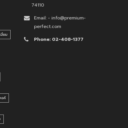
74110
Email: • info@premium-
perfect.com
มี่ยม
Phone: 02-408-1377
บงค์
บ