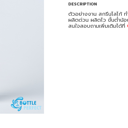
DESCRIPTION
ตัวอย่างงาน สกรีนโลโก้ ท
ผลิตด่วน ผลิตไว ขั้นต่ำน้
สนใจสอบถามเพิ่มเติมได้ที่