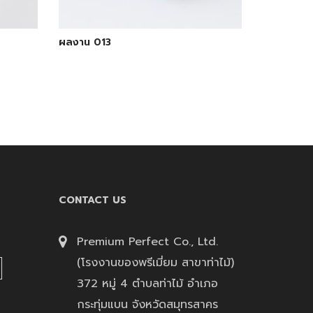
ผลงาน 013
CONTACT US
Premium Perfect Co., Ltd.
(โรงงานของพรีเมี่ยม สาขาท่าไม้)
372 หมู่ 4 ตำบลท่าไม้ อำเภอ
กระทุ่มแบน จังหวัดสมุทรสาคร