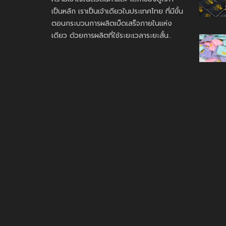
เป็นหลัก เราเป็นเจ้าเดียวในประเทศไทย ที่มีขั้น
ตอนกระบวนการผลิตเบ็ดเสร็จภายในแห่ง
เดียว ด้วยการผลิตที่ใช้ระยะเวลาระยะสั้น..