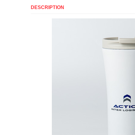
DESCRIPTION