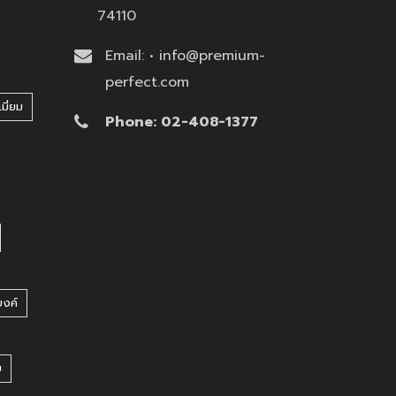
74110
Email: • info@premium-
perfect.com
มี่ยม
Phone: 02-408-1377
บงค์
บ