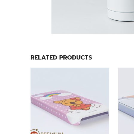
RELATED PRODUCTS