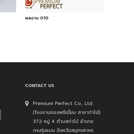
ผลงาน 010
CONTACT US
Premium Perfect Co., Ltd.
(โรงงานของพรีเมี่ยม สาขาท่าไม้)
372 หมู่ 4 ตำบลท่าไม้ อำเภอ
กระทุ่มแบน จังหวัดสมุทรสาคร