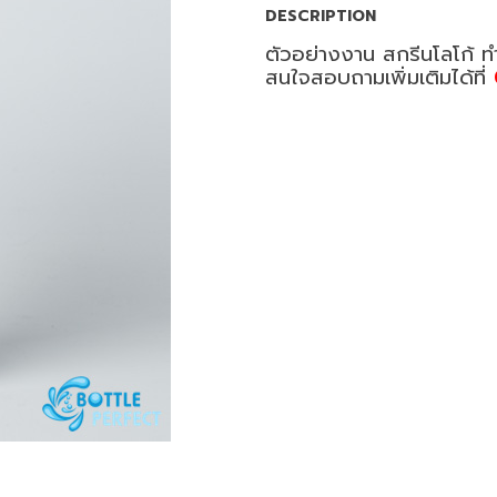
DESCRIPTION
ตัวอย่างงาน สกรีนโลโก้ ท
สนใจสอบถามเพิ่มเติมได้ที่