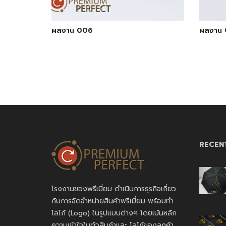
ผลงาน 006
ผลงาน
RECEN
โรงงานของพรีเมี่ยม ดำเนินการธุรกิจเกี่ยว
กับการจัดจำหน่ายสินค้าพรีเมี่ยม พร้อมทำ
โลโก้ (Logo) ในรูปแบบต่างๆ โดยเน้นหลัก
ความเข้าใจในตัวสินค้าและ โลโก้ของลูกค้า