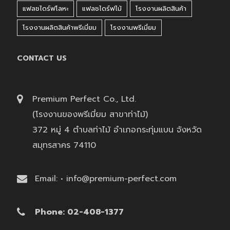
แฟลชไดร์ฟโลหะ
แฟลชไดร์ฟไม้
โรงงานผลิตสินค้า
โรงงานผลิตสินค้าพรีเมี่ยม
โรงงานพรีเมี่ยม
CONTACT US
Premium Perfect Co., Ltd.
(โรงงานของพรีเมี่ยม สาขาท่าไม้)
372 หมู่ 4 ตำบลท่าไม้ อำเภอกระทุ่มแบน จังหวัด
สมุทรสาคร 74110
Email: • info@premium-perfect.com
Phone: 02-408-1377