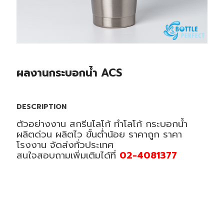
ผลงานกระบอกน้ำ ACS
DESCRIPTION
ตัวอย่างงาน สกรีนโลโก้ ทำโลโก้ กระบอกน้ำ
ผลิตด่วน ผลิตไว ขั้นต่ำน้อย ราคาถูก ราคา
โรงงาน จัดส่งทั่วประเทศ
สนใจสอบถามเพิ่มเติมได้ที่
02-4081377