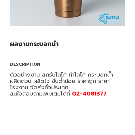
ผลงานกระบอกน้ำ
DESCRIPTION
ตัวอย่างงาน สกรีนโลโก้ ทำโลโก้ กระบอกน้ำ
ผลิตด่วน ผลิตไว ขั้นต่ำน้อย ราคาถูก ราคา
โรงงาน จัดส่งทั่วประเทศ
สนใจสอบถามเพิ่มเติมได้ที่
02-4081377