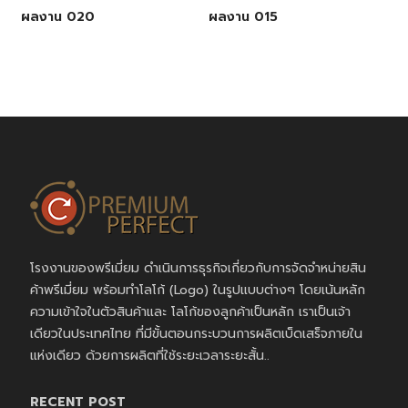
ผลงาน 020
ผลงาน 015
โรงงานของพรีเมี่ยม ดำเนินการธุรกิจเกี่ยวกับการจัดจำหน่ายสิน
ค้าพรีเมี่ยม พร้อมทำโลโก้ (Logo) ในรูปแบบต่างๆ โดยเน้นหลัก
ความเข้าใจในตัวสินค้าและ โลโก้ของลูกค้าเป็นหลัก เราเป็นเจ้า
เดียวในประเทศไทย ที่มีขั้นตอนกระบวนการผลิตเบ็ดเสร็จภายใน
แห่งเดียว ด้วยการผลิตที่ใช้ระยะเวลาระยะสั้น..
RECENT POST