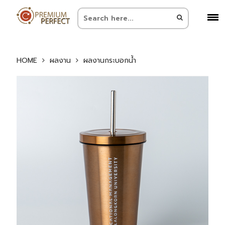
HOME
ผลงาน
ผลงานกระบอกน้ำ