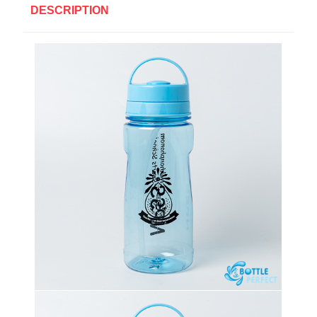
DESCRIPTION