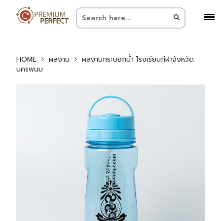
HOME
ผลงาน
ผลงานกระบอกน้ำ โรงเรียนกีฬาจังหวัด
นครพนม