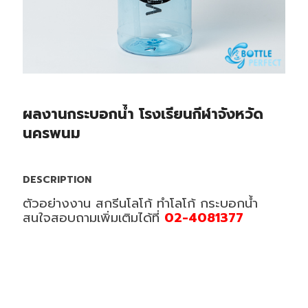
ผลงานกระบอกน้ำ โรงเรียนกีฬาจังหวัด
นครพนม
DESCRIPTION
ตัวอย่างงาน สกรีนโลโก้ ทำโลโก้ กระบอกน้ำ
สนใจสอบถามเพิ่มเติมได้ที่
02-4081377