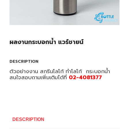
ผลงานกระบอกน้ำ แวร์ชายน์
DESCRIPTION
ตัวอย่างงาน สกรีนโลโก้ ทำโลโก้ กระบอกน้ำ
สนใจสอบถามเพิ่มเติมได้ที่
02-4081377
DESCRIPTION