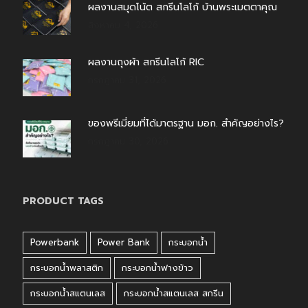
ผลงานสมุดโน้ต สกรีนโลโก้ บ้านพระเมตตาคุณ
สิงหาคม 4, 2026
ผลงานถุงผ้า สกรีนโลโก้ RIC
กรกฎาคม 31, 2026
ของพรีเมี่ยมที่ได้มาตรฐาน มอก. สำคัญอย่างไร?
กรกฎาคม 30, 2026
PRODUCT TAGS
Powerbank
Power Bank
กระบอกน้ำ
กระบอกน้ำพลาสติก
กระบอกน้ำฟางข้าว
กระบอกน้ำสแตนเลส
กระบอกน้ำสแตนเลส สกรีน