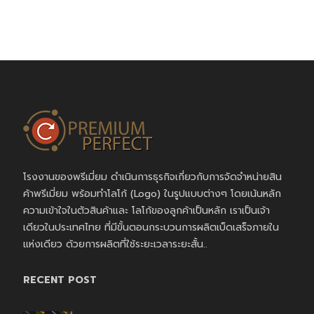
โรงงานของพรีเมี่ยม ดำเนินการธุรกิจเกี่ยวกับการจัดจำหน่ายสิน
ค้าพรีเมี่ยม พร้อมทำโลโก้ (Logo) ในรูปแบบต่างๆ โดยเน้นหลัก
ความเข้าใจในตัวสินค้าและ โลโก้ของลูกค้าเป็นหลัก เราเป็นเจ้า
เดียวในประเทศไทย ที่มีขั้นตอนกระบวนการผลิตเบ็ดเสร็จภายใน
แห่งเดียว ด้วยการผลิตที่ใช้ระยะเวลาระยะสั้น..
RECENT POST