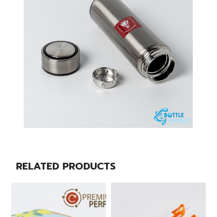
RELATED PRODUCTS