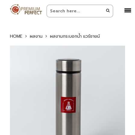
HOME
ผลงาน
ผลงานกระบอกน้ำ แวร์ชายน์