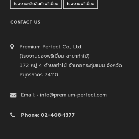
โรงงานผลิตสินค้าพรีเมี่ยม
โรงงานพรีเมี่ยม
CONTACT US
Premium Perfect Co., Ltd.
(โรงงานของพรีเมี่ยม สาขาท่าไม้)
372 หมู่ 4 ตำบลท่าไม้ อำเภอกระทุ่มแบน จังหวัด
สมุทรสาคร 74110
Email: • info@premium-perfect.com
Phone: 02-408-1377