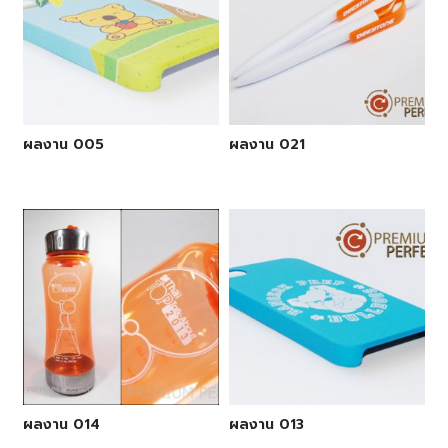
ผลงาน 005
ผลงาน 021
ผลงาน 014
ผลงาน 013