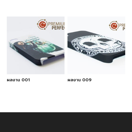
ผลงาน 001
ผลงาน 009