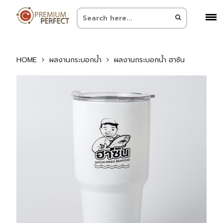
HOME
ผลงานกระบอกน้ำ
ผลงานกระบอกน้ำ ฮาซัน