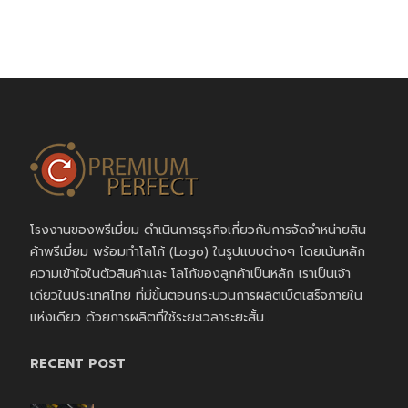
โรงงานของพรีเมี่ยม ดำเนินการธุรกิจเกี่ยวกับการจัดจำหน่ายสิน
ค้าพรีเมี่ยม พร้อมทำโลโก้ (Logo) ในรูปแบบต่างๆ โดยเน้นหลัก
ความเข้าใจในตัวสินค้าและ โลโก้ของลูกค้าเป็นหลัก เราเป็นเจ้า
เดียวในประเทศไทย ที่มีขั้นตอนกระบวนการผลิตเบ็ดเสร็จภายใน
แห่งเดียว ด้วยการผลิตที่ใช้ระยะเวลาระยะสั้น..
RECENT POST