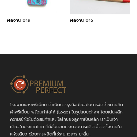
ผลงาน 019
ผลงาน 015
โรงงานของพรีเมี่ยม ดำเนินการธุรกิจเกี่ยวกับการจัดจำหน่ายสิน
ค้าพรีเมี่ยม พร้อมทำโลโก้ (Logo) ในรูปแบบต่างๆ โดยเน้นหลัก
ความเข้าใจในตัวสินค้าและ โลโก้ของลูกค้าเป็นหลัก เราเป็นเจ้า
เดียวในประเทศไทย ที่มีขั้นตอนกระบวนการผลิตเบ็ดเสร็จภายใน
แห่งเดียว ด้วยการผลิตที่ใช้ระยะเวลาระยะสั้น..