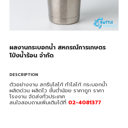
ผลงานกระบอกน้ำ สหกรณ์การเกษตร
โป่งน้ำร้อน จำกัด
DESCRIPTION
ตัวอย่างงาน สกรีนโลโก้ ทำโลโก้ กระบอกน้ำ
ผลิตด่วน ผลิตไว ขั้นต่ำน้อย ราคาถูก ราคา
โรงงาน จัดส่งทั่วประเทศ
สนใจสอบถามเพิ่มเติมได้ที่
02-4081377