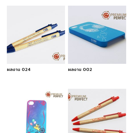
ผลงาน 024
ผลงาน 002