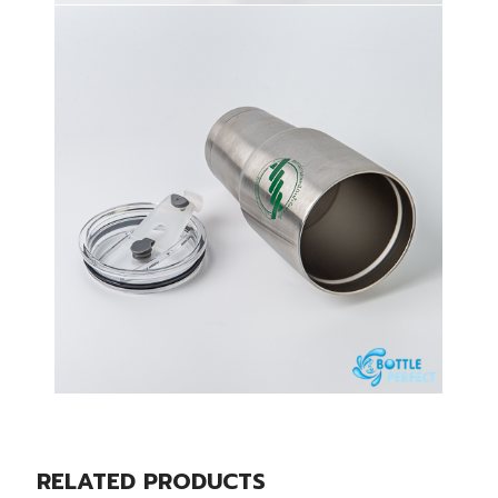
RELATED PRODUCTS