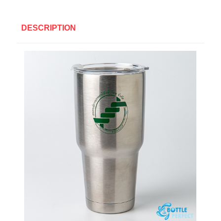
DESCRIPTION