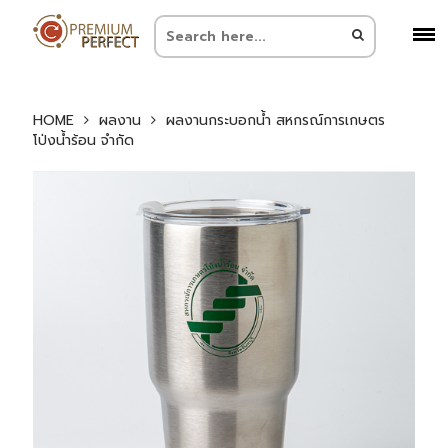
HOME
ผลงาน
ผลงานกระบอกน้ำ สหกรณ์การเกษตร
โป่งน้ำร้อน จำกัด