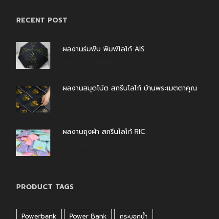
RECENT POST
ผลงานร่มพับ พิมพ์โลโก้ AIS
สิงหาคม 7, 2026
ผลงานสมุดโน้ต สกรีนโลโก้ บ้านพระเมตตาคุณ
สิงหาคม 4, 2026
ผลงานถุงผ้า สกรีนโลโก้ RIC
กรกฎาคม 31, 2026
PRODUCT TAGS
Powerbank
Power Bank
กระบอกน้ำ