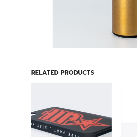
RELATED PRODUCTS