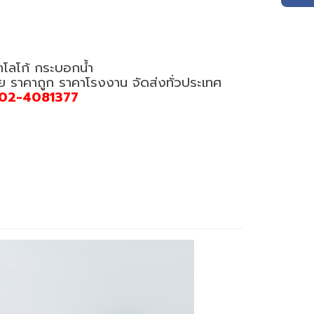
ำโลโก้ กระบอกน้ำ
อย ราคาถูก ราคาโรงงาน จัดส่งทั่วประเทศ
02-4081377