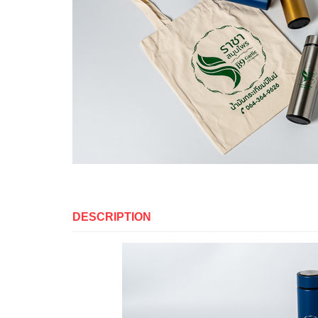
DESCRIPTION